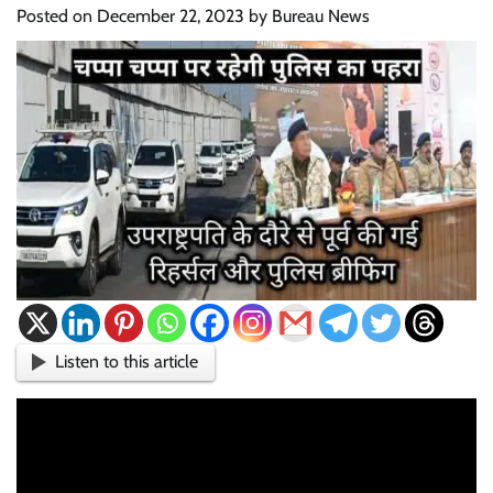
Posted on
December 22, 2023
by
Bureau News
Listen to this article