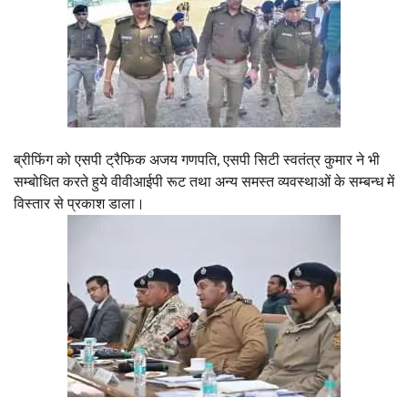
ब्रीफिंग को एसपी ट्रैफिक अजय गणपति, एसपी सिटी स्वतंत्र कुमार ने भी
सम्बोधित करते हुये वीवीआईपी रूट तथा अन्य समस्त व्यवस्थाओं के सम्बन्ध में
विस्तार से प्रकाश डाला।