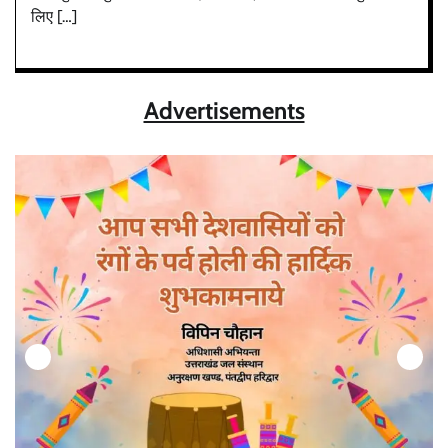
लिए […]
Advertisements