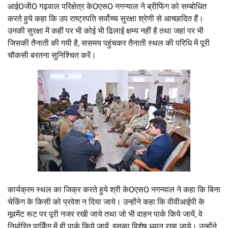
आई0जी0 गढ़वाल परिक्षेत्र के0एस0 नगन्याल ने ब्रीफिंग को सम्बोधित
करते हुये कहा कि उप राष्ट्रपति सर्वोच्च सुरक्षा श्रेणी से आच्छादित हैं।
उनकी सुरक्षा में कहीं पर भी कोई भी ढिलाई क्षम्य नहीं है तथा जहां पर भी
जिसकी तैनाती की गयी है, ससमय पहुंचकर तैनाती स्थल की परिधि में पूरी
चौकसी बरतना सुनिश्चित करें।
कार्यक्रम स्थल का जिक्र करते हुये श्री के0एस0 नगन्याल ने कहा कि बिना
चेकिंग के किसी को प्रवेश न दिया जाये। उन्होंने कहा कि वीवीआईपी के
मूवमेंट रूट पर पूरी नजर रखी जाये तथा जो भी वाहन पार्क किये जायें, वे
निर्धारित पार्किंग में ही पार्क किये जायें, इसका विशेष ध्यान रखा जाये। उन्होंने