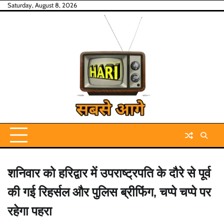
Skip
Saturday, August 8, 2026
to
content
शनिवार को हरिद्वार में उपराष्ट्रपति के दौरे से पूर्व
की गई रिहर्सल और पुलिस ब्रीफिंग, चप्पे चप्पे पर
रहेगा पहरा