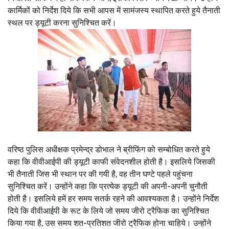
कार्मिकों को निर्देश दिये कि सभी आपस में सामंजस्य स्थापित करते हुये तैनाती
स्थल पर ड्यूटी करना सुनिश्चित करें।
वरिष्ठ पुलिस अधीक्षक प्रमेन्द्र डोभाल ने ब्रीफिंग को सम्बोधित करते हुये
कहा कि वीवीआईपी की ड्यूटी काफी संवेदनशील होती है। इसलिये जिसकी
भी तैनाती जिस भी स्थान पर की गयी है, वह तीन घण्टे पहले पहुंचना
सुनिश्चित करें। उन्होंने कहा कि प्रत्येक ड्यूटी की अपनी-अपनी चुनौती
होती है। इसलिये हमें हर समय सतर्क रहने की आवश्यकता है। उन्होंने निर्देश
दिये कि वीवीआईपी के रूट के लिये जो समय जीरो ट्रैफिक का सुनिश्चित
किया गया है, उस समय शत-प्रतिशत जीरो ट्रैफिक होना चाहिये। उन्होंने