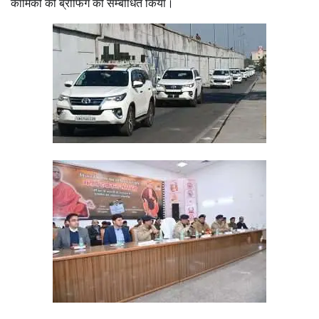
कार्मिकों की ब्रीफिंग को सम्बोधित किया।