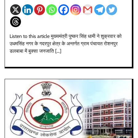
Listen to this article मुख्यमंत्री पुष्कर सिंह धामी ने शुक्रवार को
उधमसिंह नगर के गदरपुर क्षेत्र के अन्तर्गत ग्राम पंचायत रोशनपुर
डलबाबा में बुक्सा जनजाति […]