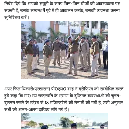
निर्देश दिये कि आपको ड्यूटी के समय जिन-जिन चीजों की आवश्यकता पड़
सकती है, उसके सम्बन्ध में पूर्व में ही आकलन करके, उसकी व्यवस्था करना
सुनिश्चित करें।
अपर जिलाधिकारी(प्रशासन) पी0एल0 शाह ने ब्रीफ्रिंग को सम्बोधित करते
हुये कहा कि मा0 उप राष्ट्रपति के भ्रमण के दृष्टिगत व्यवस्थाओं को चुस्त-
दुरूस्त रखने के उद्देश्य से 18 मजिस्ट्रेटों की तैनाती की गयी है, उसी अनुसार
सभी को अलग-अलग दायित्व सौंपे गये हैं।