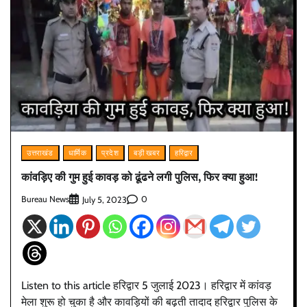
उत्तराखंड
धार्मिक
प्रदेश
बड़ी खबर
हरिद्वार
कांवड़िए की गुम हुई कावड़ को ढूंढने लगी पुलिस, फिर क्या हुआ!
Bureau News
0
July 5, 2023
Listen to this article हरिद्वार 5 जुलाई 2023। हरिद्वार में कांवड़
मेला शुरू हो चुका है और कावड़ियों की बढ़ती तादाद हरिद्वार पुलिस के