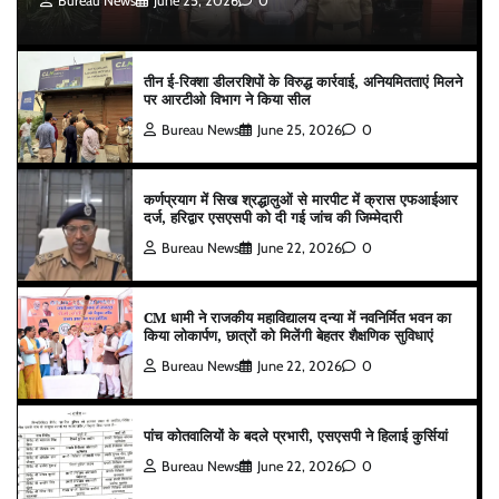
Bureau News
June 25, 2026
0
तीन ई-रिक्शा डीलरशिपों के विरुद्ध कार्रवाई, अनियमितताएं मिलने
पर आरटीओ विभाग ने किया सील
Bureau News
June 25, 2026
0
कर्णप्रयाग में सिख श्रद्धालुओं से मारपीट में क्रास एफआईआर
दर्ज, हरिद्वार एसएसपी को दी गई जांच की जिम्मेदारी
Bureau News
June 22, 2026
0
CM धामी ने राजकीय महाविद्यालय दन्या में नवनिर्मित भवन का
किया लोकार्पण, छात्रों को मिलेंगी बेहतर शैक्षणिक सुविधाएं
Bureau News
June 22, 2026
0
पांच कोतवालियों के बदले प्रभारी, एसएसपी ने हिलाई कुर्सियां
Bureau News
June 22, 2026
0