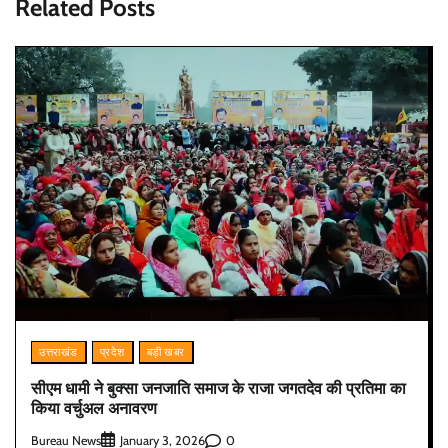
Related Posts
उत्तराखंड
प्रदेश
बड़ी खबर
सीएम धामी ने बुक्सा जनजाति समाज के राजा जगतदेव की प्रतिमा का
किया वर्चुअल अनावरण
Bureau News
0
January 3, 2026