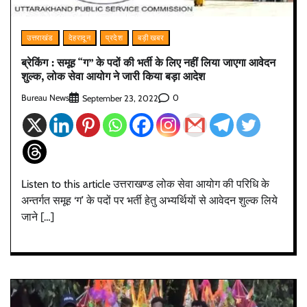
उत्तराखंड
देहरादून
प्रदेश
बड़ी खबर
ब्रेकिंग : समूह “ग” के पदों की भर्ती के लिए नहीं लिया जाएगा आवेदन
शुल्क, लोक सेवा आयोग ने जारी किया बड़ा आदेश
Bureau News
0
September 23, 2022
Listen to this article उत्तराखण्ड लोक सेवा आयोग की परिधि के
अन्तर्गत समूह ‘ग’ के पदों पर भर्ती हेतु अभ्यर्थियों से आवेदन शुल्क लिये
जाने […]