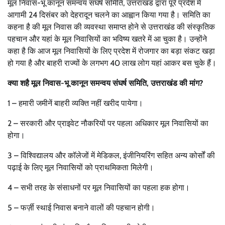
मूल निवास-भू कानून समन्वय संघर्ष समिति, उत्तराखंड द्वारा पूरे प्रदेश में
आगामी 24 दिसंबर को देहरादून चलने का आह्वान किया गया है। समिति का
कहना है की मूल निवास की व्यवस्था समाप्त होने से उत्तराखंड की संस्कृतिक
पहचान और यहां के मूल निवासियों का भविष्य खतरे में आ चुका है। उन्होंने
कहा है कि आज मूल निवासियों के लिए प्रदेश में रोजगार का बड़ा संकट खड़ा
हो गया है और बाहरी राज्यों के लगभग 40 लाख लोग यहां आकर बस चुके हैं।
क्या शहै मूल निवास-भू कानून समन्वय संघर्ष समिति, उत्तराखंड की मांग?
1 – हमारी जमीनें बाहरी व्यक्ति नहीं खरीद पायेगा।
2 – सरकारी और प्राइवेट नौकरियों पर पहला अधिकार मूल निवासियों का
होगा।
3 – विश्विद्यालय और कॉलेजों में मेडिकल, इंजीनियरिंग सहित अन्य कोर्सों की
पढ़ाई के लिए मूल निवासियों को प्राथमिकता मिलेगी।
4 – सभी तरह के संसाधनों पर मूल निवासियों का पहला हक होगा।
5 – फर्ज़ी स्थाई निवास बनाने वालों की पहचान होगी।