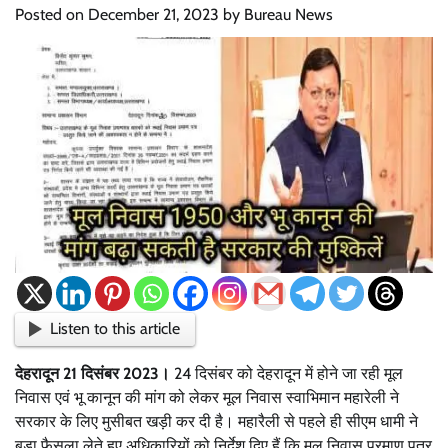
Posted on
December 21, 2023
by
Bureau News
Listen to this article
देहरादून 21 दिसंबर 2023।
24 दिसंबर को देहरादून में होने जा रही मूल
निवास एवं भू कानून की मांग को लेकर मूल निवास स्वाभिमान महारेली ने
सरकार के लिए मुसीबत खड़ी कर दी है। महारैली से पहले ही सीएम धामी ने
बड़ा फैसला लेते हुए अधिकारियों को निर्देश दिए हैं कि मूल निवास प्रमाण पत्र