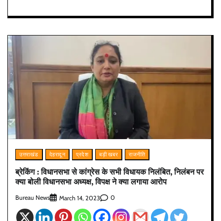
उत्तराखंड
देहरादून
प्रदेश
बड़ी खबर
राजनीति
ब्रेकिंग : विधानसभा से कांग्रेस के सभी विधायक निलंबित, निलंबन पर
क्या बोली विधानसभा अध्यक्ष, विपक्ष ने क्या लगाया आरोप
Bureau News
0
March 14, 2023