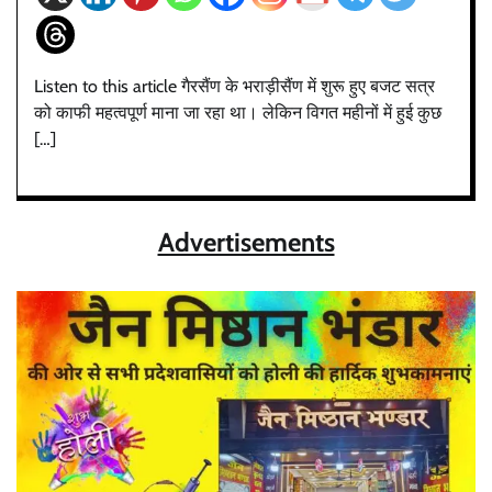
Listen to this article गैरसैंण के भराड़ीसैंण में शुरू हुए बजट सत्र
को काफी महत्वपूर्ण माना जा रहा था। लेकिन विगत महीनों में हुई कुछ
[…]
Advertisements