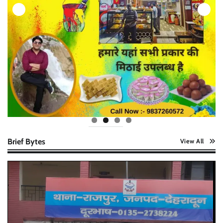
Brief Bytes
View All