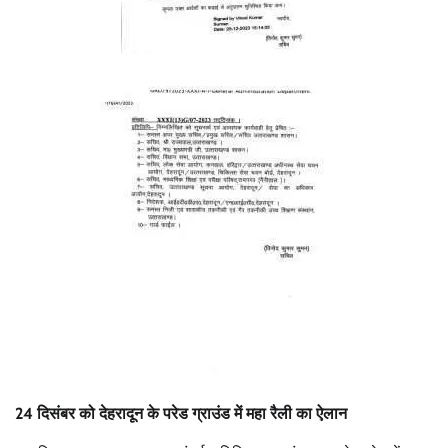
24 दिसंबर को देहरादून के परेड ग्राउंड में महा रैली का ऐलान