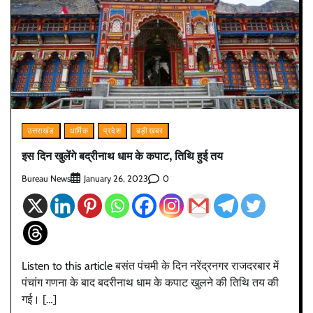
उत्तराखंड
धार्मिक
प्रदेश
बड़ी खबर
इस दिन खुलेंगे बद्रीनाथ धाम के कपाट, तिथि हुई तय
Bureau News
0
January 26, 2023
Listen to this article बसंत पंचमी के दिन नरेंद्रनगर राजदरबार में
पंचांग गणना के बाद बदरीनाथ धाम के कपाट खुलने की तिथि तय की
गई। […]