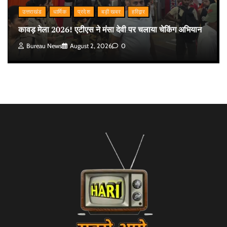
उत्तराखंड
धार्मिक
प्रदेश
बड़ी खबर
हरिद्वार
कावड़ मेला 2026! एटीएस ने मंसा देवी पर चलाया चेकिंग अभियान
Bureau News
August 2, 2026
0