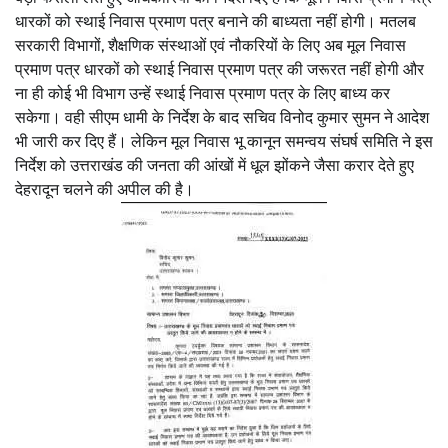
धारकों को स्थाई निवास प्रमाण पत्र बनाने की बाध्यता नहीं होगी। मतलब
सरकारी विभागों, शैक्षणिक संस्थाओं एवं नौकरियों के लिए अब मूल निवास
प्रमाण पत्र धारकों को स्थाई निवास प्रमाण पत्र की जरूरत नहीं होगी और
ना ही कोई भी विभाग उन्हें स्थाई निवास प्रमाण पत्र के लिए बाध्य कर
सकेगा। वही सीएम धामी के निर्देश के बाद सचिव विनोद कुमार सुमन ने आदेश
भी जारी कर दिए हैं। लेकिन मूल निवास भू कानून समन्वय संघर्ष समिति ने इस
निर्देश को उत्तराखंड की जनता की आंखों में धूल झोंकने जैसा करार देते हुए
देहरादून चलने की अपील की है।