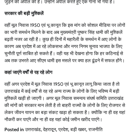
जुड़ने की अपील की है। उन्होंने अपील करते हुए एक गाना भी गया है।
सरकार की बड़ी मुश्किलें
वहीं मूल निवास 1950 एवं भू कानून कि इस मांग को सोशल मीडिया पर लोगों
का भारी समर्थन मिलने के बाद अब मुख्यमंत्री पुष्कर सिंह धामी की मुश्किलें
बढ़ती नजर आ रही है। कुछ ही दिनों में महारैली के समर्थन में आए लोगों के
कारण अब प्रदेश में आ रहे लोकसभा और नगर निगम चुनाव भाजपा के लिए
चुनौती पूर्ण साबित हो सकते हैं। वही यह भी देखना होगा कि हर कठिनाई से
अब तक उभरते आए सीएम धामी इस मसले पर क्या हल ढूंढने में सफल होंगे।
कहां जाएंगे वर्षों से रह रहे लोग
वहीं अगर प्रदेश में मूल निवास 1950 एवं भू कानून लागू किया जाता है तो
उत्तराखंड में कई वर्षों से रह रहे अन्य राज्य के लोगों के लिए भविष्य में बड़ी
मुश्किलें खड़ी हो जाएगी। अगर मूल निवास समन्वय संघर्ष समिति उत्तराखंड
की मांगों को सरकार मान लेती है तो बाहरी राज्यों के लोगों के लिए रोजगार से
लेकर जीवन यापन का बड़ा संकट खड़ा हो सकता है। क्योंकि ना ही वह यहां
नौकरी कर पाएंगे और ना ही वह यहां कोई जमीन खरीद पाएंगे।
Posted in
उत्तराखंड
,
देहरादून
,
प्रदेश
,
बड़ी खबर
,
राजनीति