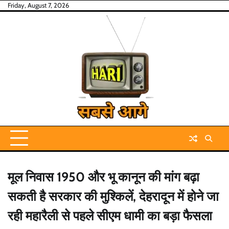
Skip
Friday, August 7, 2026
to
content
मूल निवास 1950 और भू कानून की मांग बढ़ा
सकती है सरकार की मुश्किलें, देहरादून में होने जा
रही महारैली से पहले सीएम धामी का बड़ा फैसला