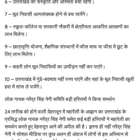
6 – उत्तराखंड की संस्कृति और अस्मिता बची रहेगी।
7 – मूल निवासी अल्पसंख्यक होने से बच जायेंगे।
8 – स्कूल-कॉलेज या सरकारी नौकरी में क्षेत्रीयता आधारित आरक्षणों का
लाभ मिलेगा।
9 – छात्रवृत्ति योजना, शैक्षणिक संस्थानों में फीस माफ या फीस में छूट के
लिए लाभ मिलेगा।
9 – बाहरी लोग मूल निवासियों का उत्पीड़न नहीं कर पाएंगे।
10 – उत्तराखंड में गुंडे-बदमाश नहीं पनप पाएंगे और यहां के मूल निवासी खुली
हवा में सांस ले पायेंगे।
लोक गायक नरेंद्र सिंह नेगी समिति बड़ी हस्तियों ने किया समर्थन
24 तारीख को होने वाली देहरादून में महारैली के आह्वान का उत्तराखंड के
प्रसिद्ध लोक गायक नरेंद्र सिंह नेगी समेत कई बड़ी हस्तियों ने महारेली का
समर्थन करते हुए देहरादून आने की अपील की है। इतना ही नहीं नरेंद्र सिंह
नेगी ने सोशल मीडिया पर कुछ अलग ही अंदाज में लोगों से इस अभियान से