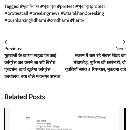
Tagged
#मूलनिवास #भूकानून #protest #भूकानूनprotest
#protestcall #breakingnews #uttarakhandbreaking
#pushkarsinghdhami #cmdhami #haritv
Post
Previous:
Next:
navigation
गुटबाजी के कारण सड़क पर आई
मकान में चल रहे सेक्स रैकेट का
कांग्रेस अब करने जा रही विरोध
भंडाफोड़, पुलिस की छापेमारी, दो
प्रदर्शन, कहां खुलेगा कांग्रेस
युवतियों समेत 3 गिरफ्तार, मुकदमा दर्ज
कार्यालय, क्या बोले महानगर अध्यक्ष
Related Posts