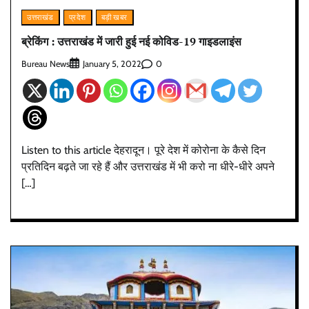
उत्तराखंड
प्रदेश
बड़ी खबर
ब्रेकिंग : उत्तराखंड में जारी हुई नई कोविड-19 गाइडलाइंस
Bureau News
0
January 5, 2022
Listen to this article देहरादून। पूरे देश में कोरोना के कैसे दिन
प्रतिदिन बढ़ते जा रहे हैं और उत्तराखंड में भी करो ना धीरे-धीरे अपने
[…]