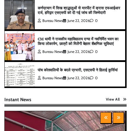
कर्णप्रयाग में सिख श्रद्धालुओं से मारपीट में क्रास एफआईआर
दर्ज, हरिद्वार एसएसपी को दी गई जांच की जिम्मेदारी
Bureau News
June 22, 2026
0
CM धामी ने राजकीय महाविद्यालय दन्या में नवनिर्मित भवन का
किया लोकार्पण, छात्रों को मिलेंगी बेहतर शैक्षणिक सुविधाएं
Bureau News
June 22, 2026
0
पांच कोतवालियों के बदले प्रभारी, एसएसपी ने हिलाई कुर्सियां
Bureau News
June 22, 2026
0
Instant News
View All