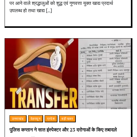
पर आने वाले श्रद्धालुओं को शुद्ध एवं गुणवत्ता युक्त खाद्य प्रदार्थ
उपलब्ध हो तथा खाद्य […]
उत्तराखंड
देहरादून
प्रदेश
बड़ी खबर
पुलिस कप्तान ने सात इंस्पेक्टर और 23 दरोगाओं के किए तबादले