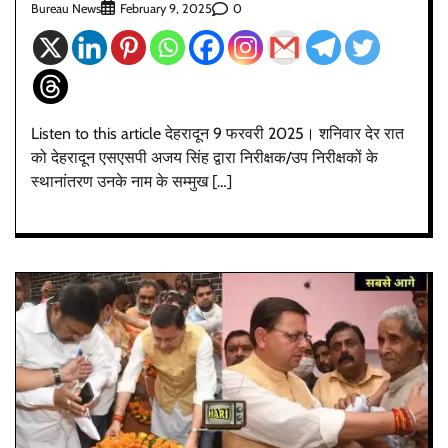
Bureau News
0
February 9, 2025
Listen to this article देहरादून 9 फरवरी 2025। शनिवार देर रात
को देहरादून एसएसपी अजय सिंह द्वारा निरीक्षक/उप निरीक्षकों के
स्थानांतरण उनके नाम के सम्मुख […]