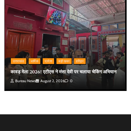
उत्तराखंड
धार्मिक
प्रदेश
बड़ी खबर
हरिद्वार
कावड़ मेला 2026! एटीएस ने मंसा देवी पर चलाया चेकिंग अभियान
Bureau News
August 2, 2026
0