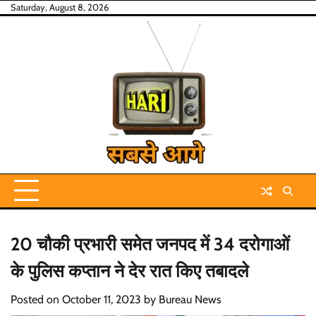
Skip
Saturday, August 8, 2026
to
content
20 चौकी प्रभारी समेत जनपद में 34 दरोगाओं
के पुलिस कप्तान ने देर रात किए तबादले
Posted on
October 11, 2023
by
Bureau News