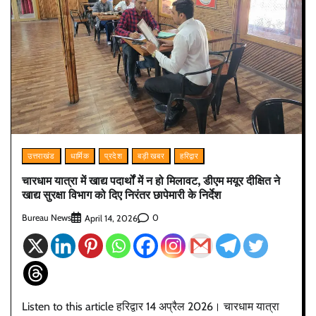
उत्तराखंड
धार्मिक
प्रदेश
बड़ी खबर
हरिद्वार
चारधाम यात्रा में खाद्य पदार्थों में न हो मिलावट, डीएम मयूर दीक्षित ने
खाद्य सुरक्षा विभाग को दिए निरंतर छापेमारी के निर्देश
Bureau News
0
April 14, 2026
Listen to this article हरिद्वार 14 अप्रैल 2026। चारधाम यात्रा