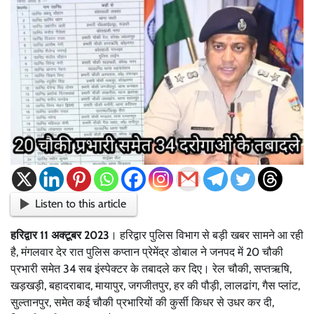
Listen to this article
हरिद्वार 11 अक्टूबर 2023
। हरिद्वार पुलिस विभाग से बड़ी खबर सामने आ रही
है, मंगलवार देर रात पुलिस कप्तान प्रेमेंद्र डोबाल ने जनपद में 20 चौकी
प्रभारी समेत 34 सब इंस्पेक्टर के तबादले कर दिए। रेल चौकी, सप्तऋषि,
खड़खड़ी, बहादराबाद, मायापुर, जगजीतपुर, हर की पौड़ी, लालढांग, गैस प्लांट,
सुल्तानपुर, समेत कई चौकी प्रभारियों की कुर्सी किधर से उधर कर दी,