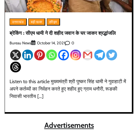
उत्तराखंड
बड़ी खबर
हरिद्वार
ब्रेकिंग : सीएम धामी ने दी शहीद जवान के घर जाकर श्रद्धांजलि
Bureau News
0
October 14, 2021
Listen to this article मुख्यमंत्री श्री पुष्कर सिंह धामी ने गुवाहाटी में
अपने कर्तव्यों का निर्वहन करते हुए शहीद हुए ग्राम धनौरी, रूङकी
निवासी भारतीय […]
Advertisements