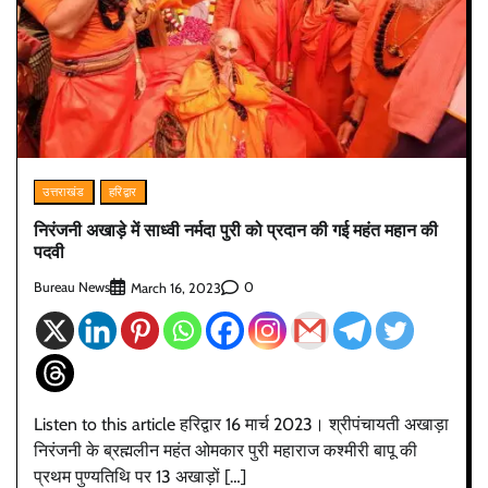
उत्तराखंड
हरिद्वार
निरंजनी अखाड़े में साध्वी नर्मदा पुरी को प्रदान की गई महंत महान की
पदवी
Bureau News
0
March 16, 2023
Listen to this article हरिद्वार 16 मार्च 2023। श्रीपंचायती अखाड़ा
निरंजनी के ब्रह्मलीन महंत ओमकार पुरी महाराज कश्मीरी बापू की
प्रथम पुण्यतिथि पर 13 अखाड़ों […]