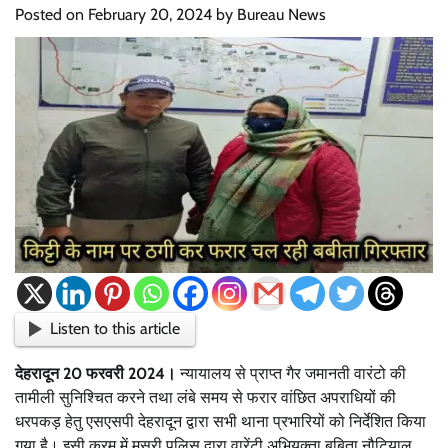
Posted on
February 20, 2024
by
Bureau News
Listen to this article
देहरादून 20 फरवरी 2024।
न्यायालय से प्राप्त गैर जमानती वारंटो की
तामीली सुनिश्चित करने तथा लंबे समय से फरार वांछित अपराधियों की
धरपकड़ हेतु एसएसपी देहरादून द्वारा सभी थाना प्रभारियों को निर्देशित किया
गया है। इसी क्रम में मसूरी पुलिस द्वारा वारेंटी अभियुक्ता बबिता नौटियाल,