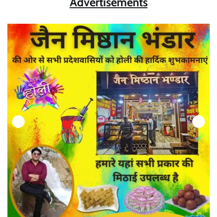
Advertisements