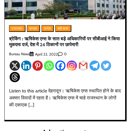
उत्तराखंड
क्राइम
प्रदेश
बड़ी खबर
ब्रेकिंग : ऋषिकेश एम्स के सात बड़े अधिकारियों पर सीबीआई ने किया
मुकदमा दर्ज, देश में 24 ठिकानों पर छापेमारी
Bureau News
0
April 22, 2022
Listen to this article देहरादून। ऋषिकेश एम्स स्थापित होने के बाद
अक्सर विवादों में रहता है। ऋषिकेश एम्स में चाहे राजस्थान के लोगों
की एकाएक […]