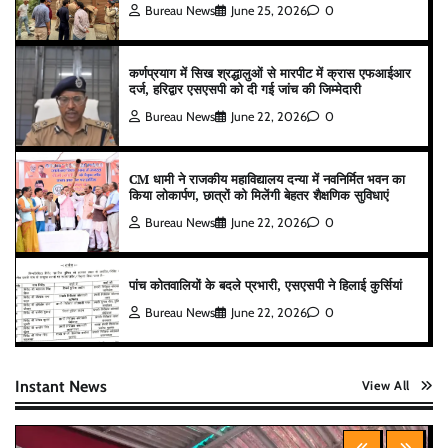
Bureau News
June 25, 2026
0
कर्णप्रयाग में सिख श्रद्धालुओं से मारपीट में क्रास एफआईआर
दर्ज, हरिद्वार एसएसपी को दी गई जांच की जिम्मेदारी
Bureau News
June 22, 2026
0
CM धामी ने राजकीय महाविद्यालय दन्या में नवनिर्मित भवन का
किया लोकार्पण, छात्रों को मिलेंगी बेहतर शैक्षणिक सुविधाएं
Bureau News
June 22, 2026
0
पांच कोतवालियों के बदले प्रभारी, एसएसपी ने हिलाई कुर्सियां
Bureau News
June 22, 2026
0
Instant News
View All