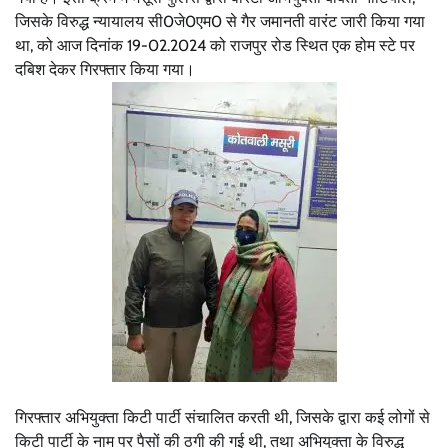
जिसके विरुद्ध न्यायालय सी0जे0एम0 से गैर जमानती वारंट जारी किया गया
था, को आज दिनांक 19-02.2024 को राजपुर रोड स्थित एक होम स्टे पर
दबिश देकर गिरफ्तार किया गया।
गिरफ्तार अभियुक्ता किटी पार्टी संचालित करती थी, जिसके द्वारा कई लोगों से
किटी पार्टी के नाम पर पैसों की ठगी की गई थी, तथा अभियुक्ता के विरुद्ध