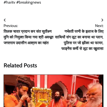
#haritv #breakingnews
Post
Previous:
Next:
navigation
तिलक चादर प्रदान कर संत सुतीक्ष्ण
गर्भवती पत्नी के इलाज के लिए
मुनि को नियुक्त किया गया श्री अवधूत
साथियों संग लूट का बनाया था प्लान,
जगतराम उदासीन आश्रम का महंत
पुलिस पर जो झोंका था फायर,
फाइनेंस कर्मी से लूट का खुलासा
Related Posts