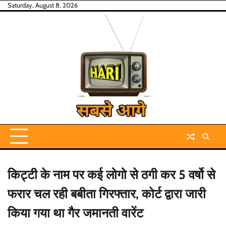
Skip
Saturday, August 8, 2026
to
content
किट्टी के नाम पर कई लोगो से ठगी कर 5 वर्षो से
फरार चल रही बबीता गिरफ्तार, कोर्ट द्वारा जारी
किया गया था गैर जमानती वारेंट