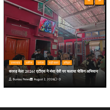
उत्तराखंड
धार्मिक
प्रदेश
बड़ी खबर
हरिद्वार
कावड़ मेला 2026! एटीएस ने मंसा देवी पर चलाया चेकिंग अभियान
Bureau News
August 2, 2026
0