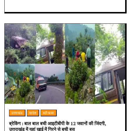
उत्तराखंड
प्रदेश
बड़ी खबर
ब्रेकिंग : बाल बाल बची आइटीबीपी के 12 जवानों की जिंदगी,
उत्तराखंड में यहां खाई में गिरने से बची बस