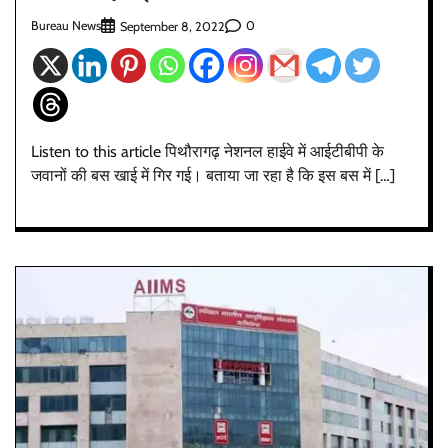
Bureau News
0
September 8, 2022
Listen to this article पिथौरागढ़ नेशनल हाईवे में आईटीबीपी के
जवानों की बस खाई में गिर गई। बताया जा रहा है कि इस बस में […]