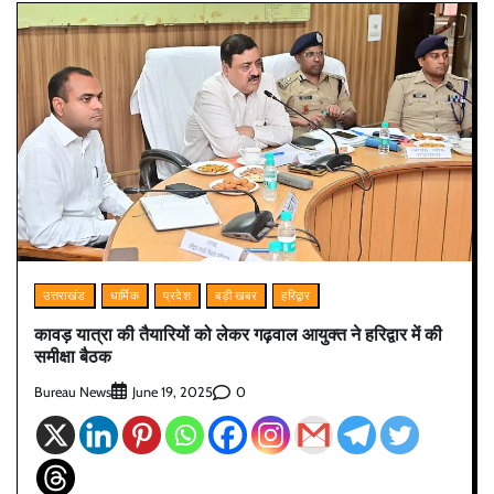
उत्तराखंड
धार्मिक
प्रदेश
बड़ी खबर
हरिद्वार
कावड़ यात्रा की तैयारियों को लेकर गढ़वाल आयुक्त ने हरिद्वार में की
समीक्षा बैठक
Bureau News
0
June 19, 2025