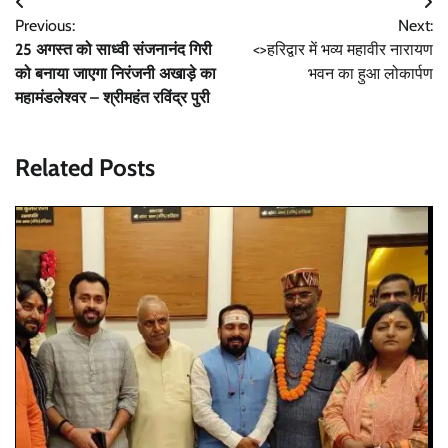
Post
Previous:
Next:
navigation
25 अगस्त को साध्वी संजनानंद गिरी
<>हरिद्वार में भव्य महावीर नारायण
को बनाया जाएगा निरंजनी अखाड़े का
भवन का हुआ लोकार्पण
महामंडलेश्वर – श्रीमहंत रविंद्र पुरी
Related Posts