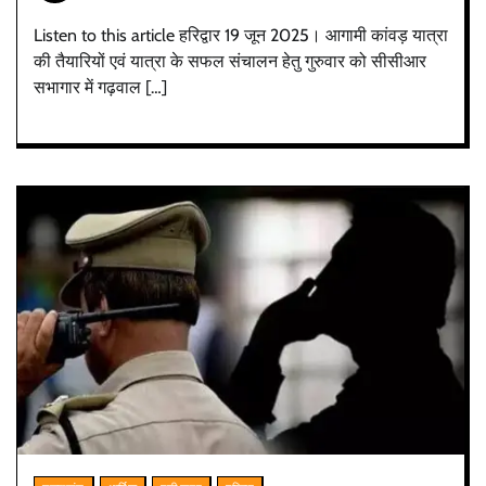
Listen to this article हरिद्वार 19 जून 2025। आगामी कांवड़ यात्रा
की तैयारियों एवं यात्रा के सफल संचालन हेतु गुरुवार को सीसीआर
सभागार में गढ़वाल […]