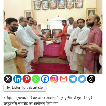
Listen to this article
हरिद्वार। भूपतवाला स्थित आनंद आश्रम में गुरु पूर्णिमा से एक दिन पूर्व
श्रद्धांजलि समारोह का आयोजन किया गया।