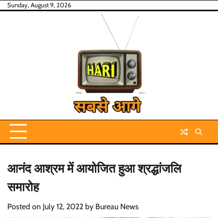
Skip
Sunday, August 9, 2026
to
content
आनंद आश्रम में आयोजित हुआ श्रद्धांजलि
समारोह
Posted on
July 12, 2022
by
Bureau News