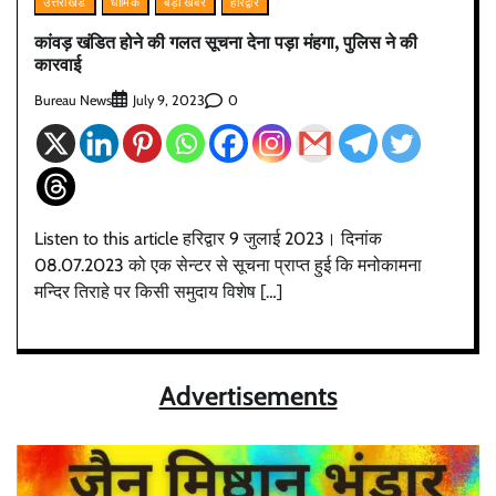
उत्तराखंड
धार्मिक
बड़ी खबर
हरिद्वार
कांवड़ खंडित होने की गलत सूचना देना पड़ा मंहगा, पुलिस ने की
कारवाई
Bureau News
0
July 9, 2023
Listen to this article हरिद्वार 9 जुलाई 2023। दिनांक
08.07.2023 को एक सेन्टर से सूचना प्राप्त हुई कि मनोकामना
मन्दिर तिराहे पर किसी समुदाय विशेष […]
Advertisements