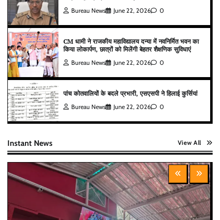
Bureau News
June 22, 2026
0
CM धामी ने राजकीय महाविद्यालय दन्या में नवनिर्मित भवन का
किया लोकार्पण, छात्रों को मिलेंगी बेहतर शैक्षणिक सुविधाएं
Bureau News
June 22, 2026
0
पांच कोतवालियों के बदले प्रभारी, एसएसपी ने हिलाई कुर्सियां
Bureau News
June 22, 2026
0
Instant News
View All