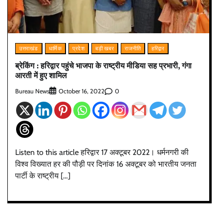
उत्तराखंड
धार्मिक
प्रदेश
बड़ी खबर
राजनीति
हरिद्वार
ब्रेकिंग : हरिद्वार पहुंचे भाजपा के राष्ट्रीय मीडिया सह प्रभारी, गंगा
आरती में हुए शामिल
Bureau News
0
October 16, 2022
Listen to this article हरिद्वार 17 अक्टूबर 2022। धर्मनगरी की
विश्व विख्यात हर की पौड़ी पर दिनांक 16 अक्टूबर को भारतीय जनता
पार्टी के राष्ट्रीय […]