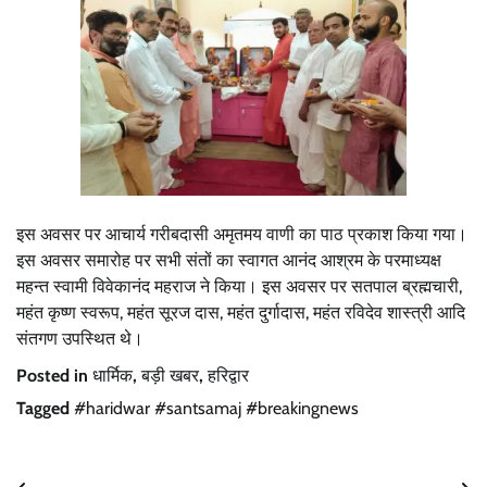
इस अवसर पर आचार्य गरीबदासी अमृतमय वाणी का पाठ प्रकाश किया गया।
इस अवसर समारोह पर सभी संतों का स्वागत आनंद आश्रम के परमाध्यक्ष
महन्त स्वामी विवेकानंद महराज ने किया। इस अवसर पर सतपाल ब्रह्मचारी,
महंत कृष्ण स्वरूप, महंत सूरज दास, महंत दुर्गादास, महंत रविदेव शास्त्री आदि
संतगण उपस्थित थे।
Posted in
धार्मिक
,
बड़ी खबर
,
हरिद्वार
Tagged
#haridwar #santsamaj #breakingnews