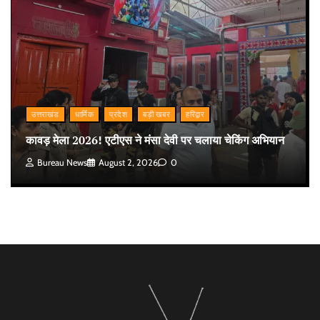
उत्तराखंड
धार्मिक
प्रदेश
बड़ी खबर
हरिद्वार
कावड़ मेला 2026! एटीएस ने मंसा देवी पर चलाया चेकिंग अभियान
Bureau News
August 2, 2026
0