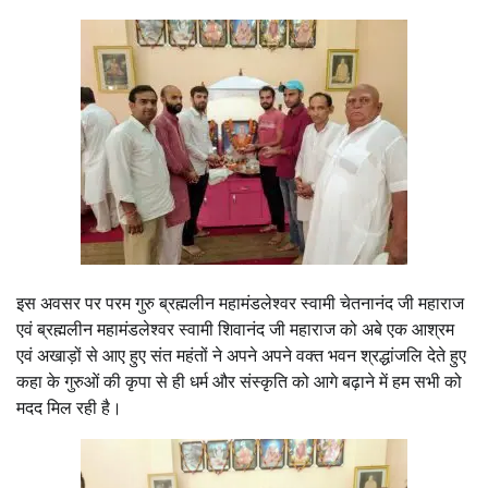
इस अवसर पर परम गुरु ब्रह्मलीन महामंडलेश्वर स्वामी चेतनानंद जी महाराज
एवं ब्रह्मलीन महामंडलेश्वर स्वामी शिवानंद जी महाराज को अबे एक आश्रम
एवं अखाड़ों से आए हुए संत महंतों ने अपने अपने वक्त भवन श्रद्धांजलि देते हुए
कहा के गुरुओं की कृपा से ही धर्म और संस्कृति को आगे बढ़ाने में हम सभी को
मदद मिल रही है।