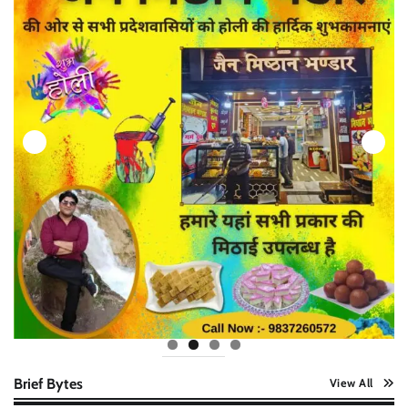
Brief Bytes
View All