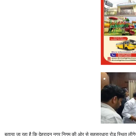
बताया जा रहा है कि देहरादून नगर निगम की ओर से सहस्रधारा रोड स्थित लीगेसी