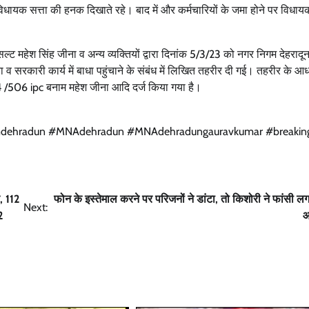
 विधायक सत्ता की हनक दिखाते रहे। बाद में और कर्मचारियों के जमा होने पर विध
 महेश सिंह जीना व अन्य व्यक्तियों द्वारा दिनांक 5/3/23 को नगर निगम देहरादून
 व सरकारी कार्य में बाधा पहुंचाने के संबंध में लिखित तहरीर दी गई। तहरीर के आ
 /506 ipc बनाम महेश जीना आदि दर्ज किया गया है।
amdehradun #MNAdehradun #MNAdehradungauravkumar #breaki
, 112
फोन के इस्तेमाल करने पर परिजनों ने डांटा, तो किशोरी ने फांसी 
Next:
2
आ