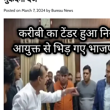
Posted on
March 7, 2024
by
Bureau News