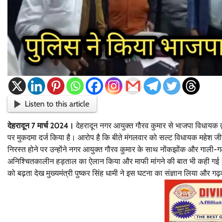
Listen to this article
देहरादून 7 मार्च 2024।
देहरादून नगर आयुक्त गौरव कुमार से भाजपा विधायक द्व
पर मुकदमा दर्ज किया है। आरोप है कि बीते मंगलवार को सल्ट विधायक महेश जीना
निरस्त होने पर उन्होंने नगर आयुक्त गौरव कुमार के साथ नोंकझोंक और गाली-गल
अनिश्चितकालीन हड़ताल का ऐलान किया और माफी मांगने की बात भी कही गई। इ
को बढ़ता देख मुख्यमंत्री पुष्कर सिंह धामी ने इस घटना का संज्ञान लिया और गढ़