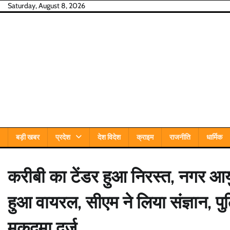
Skip
Saturday, August 8, 2026
to
content
बड़ी खबर
प्रदेश
देश विदेश
क्राइम
राजनीति
धार्मिक
करीबी का टेंडर हुआ निरस्त, नगर आय
हुआ वायरल, सीएम ने लिया संज्ञान, 
मुकदमा दर्ज