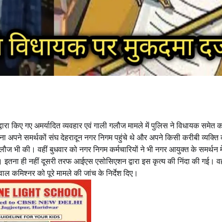
ारा किए गए अमर्यादित व्यवहार एवं गाली गलौज मामले में पुलिस ने विधायक समेत क
 अपने समर्थकों संघ देहरादून नगर निगम पहुंचे थे और अपने किसी करीबी व्यक्ति 
ौज भी की। वहीं बुधवार को नगर निगम कर्मचारियों ने भी नगर आयुक्त के समर्थन मे
तना ही नहीं दूसरी तरफ आईएस एसोसिएशन द्वारा इस कृत्य की निंदा की गई। वही
वाल कमिश्नर को पूरे मामले की जांच के निर्देश दिए।