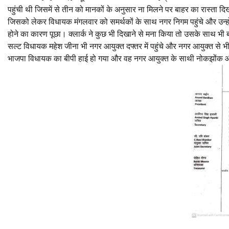
पहुंची थी जिसमें से तीन को मानकों के अनुसार ना मिलने पर बाहर का रास्ता द
जिसको लेकर विधायक मंगलवार को समर्थकों के साथ नगर निगम पहुंचे और उन्होंने
होने का कारण पूछा। क्लार्क ने कुछ भी दिखाने से मना किया तो उसके साथ भी 
सल्ट विधायक महेश जीना भी नगर आयुक्त दफ्तर में पहुंचे और नगर आयुक्त से 
भाजपा विधायक का बीपी हाई हो गया और वह नगर आयुक्त के साथी नोकझोंक औ