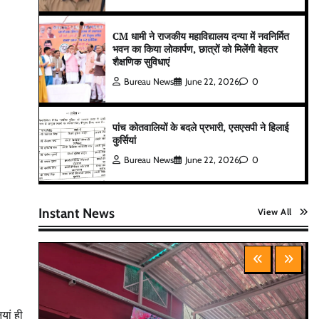
CM धामी ने राजकीय महाविद्यालय दन्या में नवनिर्मित
भवन का किया लोकार्पण, छात्रों को मिलेंगी बेहतर
शैक्षणिक सुविधाएं
Bureau News
June 22, 2026
0
पांच कोतवालियों के बदले प्रभारी, एसएसपी ने हिलाई
कुर्सियां
Bureau News
June 22, 2026
0
Instant News
View All
यां ही