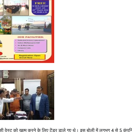
 वेस्ट को खत्म करने के लिए टेंडर डाले गए थे। इस बोली में लगभग 4 से 5 कंपनि