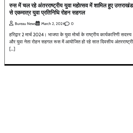
रुस में चल रहे अंतरराष्ट्रीय युवा महोत्सव में शामिल हुए उत्तराखंड
से एकमात्र युवा प्रतिनिधि रोहन सहगल
0
Bureau News
March 2, 2024
हरिद्वार 2 मार्च 2024। भाजपा के युवा मोर्चा के राष्ट्रीय कार्यकारिणी सदस्य
और युवा नेता रोहन सहगल रूस में आयोजित हो रहे सात दिवसीय अंतरराष्ट्र
[…]