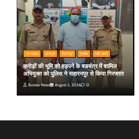
उत्तराखंड
क्राइम
देहरादून
प्रदेश
बड़ी खबर
करोड़ों की भूमि को हड़पने के षडयंत्र में शामिल
अभियुक्त को पुलिस ने सहारनपुर से किया गिरफ्तार
Bureau News
August 2, 2026
0