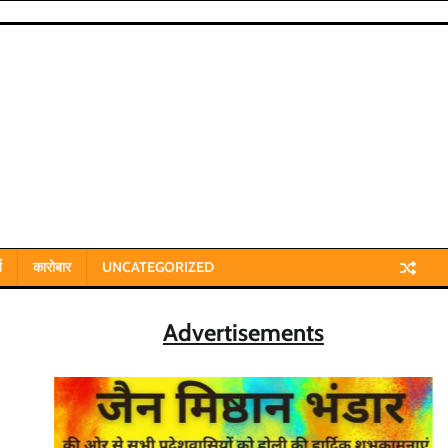
य
कारोबार
UNCATEGORIZED
Advertisements