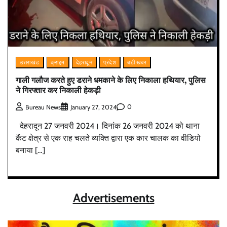
उत्तराखंड
क्राइम
देहरादून
प्रदेश
बड़ी खबर
गाली गलौज करते हुए डराने धमकाने के लिए निकाला हथियार, पुलिस
ने गिरफ्तार कर निकाली हेकड़ी
0
Bureau News
January 27, 2024
देहरादून 27 जनवरी 2024। दिनांक 26 जनवरी 2024 को थाना
कैंट क्षेत्र से एक राह चलते व्यक्ति द्वारा एक कार चालक का वीडियो
बनाया […]
Advertisements