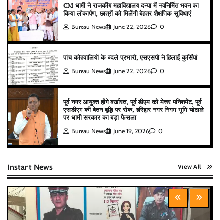
CM धामी ने राजकीय महाविद्यालय दन्या में नवनिर्मित भवन का
किया लोकार्पण, छात्रों को मिलेंगी बेहतर शैक्षणिक सुविधाएं
Bureau News
June 22, 2026
0
पांच कोतवालियों के बदले प्रभारी, एसएसपी ने हिलाई कुर्सियां
Bureau News
June 22, 2026
0
पूर्व नगर आयुक्त होंगे बर्खास्त, पूर्व डीएम को मेजर पनिशमेंट, पूर्व
एसडीएम की वेतन वृद्धि पर रोक, हरिद्वार नगर निगम भूमि घोटाले
पर धामी सरकार का बड़ा फैसला
Bureau News
June 19, 2026
0
Instant News
View All