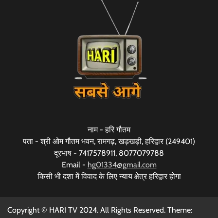
नाम - हरि गौतम
पता - श्री ओम गौतम भवन, रामगढ़, खड़खड़ी, हरिद्वार (249401)
दूरभाष - 7417578911, 8077079788
Email -
hg01334@gmail.com
किसी भी दशा में विवाद के लिए न्याय क्षेत्र हरिद्वार होगा
Copyright © HARI TV 2024. All Rights Reserved. Theme: