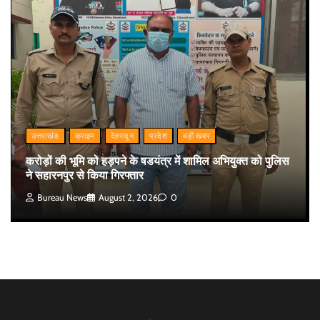
उत्तराखंड
क्राइम
देहरादून
प्रदेश
बड़ी खबर
करोड़ों की भूमि को हड़पने के षडयंत्र में शामिल अभियुक्त को पुलिस
ने सहारनपुर से किया गिरफ्तार
Bureau News
August 2, 2026
0