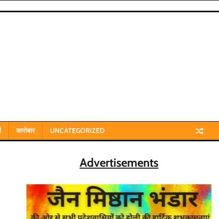
य
कारोबार
UNCATEGORIZED
Advertisements