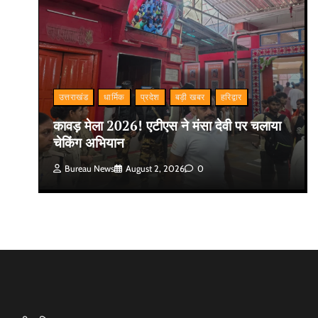
उत्तराखंड
धार्मिक
प्रदेश
बड़ी खबर
हरिद्वार
कावड़ मेला 2026! एटीएस ने मंसा देवी पर चलाया
चेकिंग अभियान
Bureau News
August 2, 2026
0