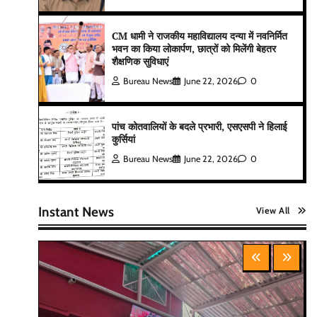
CM धामी ने राजकीय महाविद्यालय दन्या में नवनिर्मित
भवन का किया लोकार्पण, छात्रों को मिलेंगी बेहतर
शैक्षणिक सुविधाएं
Bureau News
June 22, 2026
0
पांच कोतवालियों के बदले प्रभारी, एसएसपी ने हिलाई
कुर्सियां
Bureau News
June 22, 2026
0
Instant News
View All