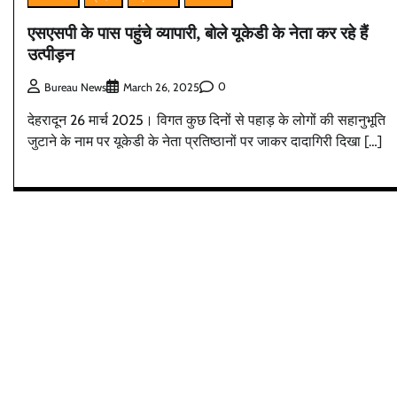
एसएसपी के पास पहुंचे व्यापारी, बोले यूकेडी के नेता कर रहे हैं
उत्पीड़न
0
Bureau News
March 26, 2025
देहरादून 26 मार्च 2025। विगत कुछ दिनों से पहाड़ के लोगों की सहानुभूति
जुटाने के नाम पर यूकेडी के नेता प्रतिष्ठानों पर जाकर दादागिरी दिखा […]