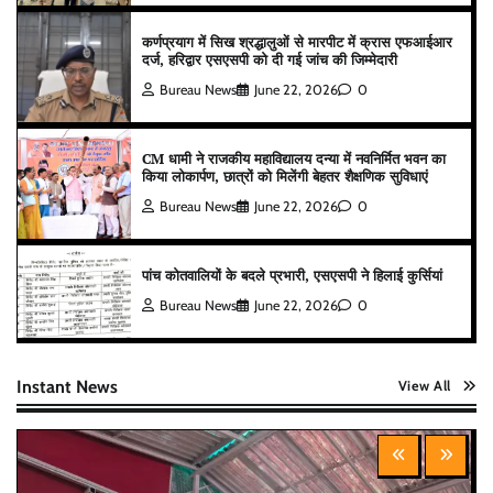
कर्णप्रयाग में सिख श्रद्धालुओं से मारपीट में क्रास एफआईआर
दर्ज, हरिद्वार एसएसपी को दी गई जांच की जिम्मेदारी
Bureau News
June 22, 2026
0
CM धामी ने राजकीय महाविद्यालय दन्या में नवनिर्मित भवन का
किया लोकार्पण, छात्रों को मिलेंगी बेहतर शैक्षणिक सुविधाएं
Bureau News
June 22, 2026
0
पांच कोतवालियों के बदले प्रभारी, एसएसपी ने हिलाई कुर्सियां
Bureau News
June 22, 2026
0
Instant News
View All