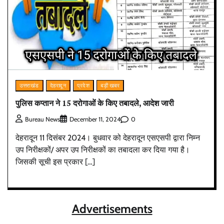
उत्तराखंड
देहरादून
प्रदेश
बड़ी खबर
पुलिस कप्तान ने 15 दरोगाओं के किए तबादले, आदेश जारी
0
Bureau News
December 11, 2024
देहरादून 11 दिसंबर 2024। बुधवार को देहरादून एसएसपी द्वारा निम्न
उप निरीक्षकों/ अपर उप निरीक्षकों का तबादला कर दिया गया है।
जिसकी सूची इस प्रकार […]
Advertisements