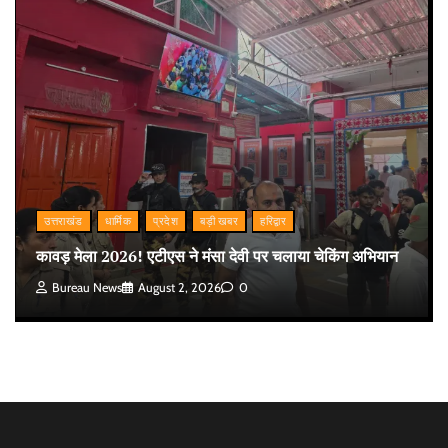
उत्तराखंड
धार्मिक
प्रदेश
बड़ी खबर
हरिद्वार
कावड़ मेला 2026! एटीएस ने मंसा देवी पर चलाया चेकिंग अभियान
Bureau News
August 2, 2026
0