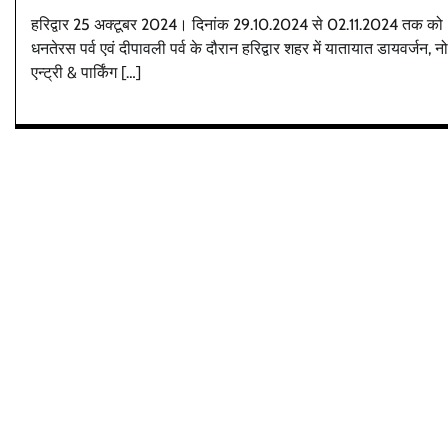
हरिद्वार 25 अक्टूबर 2024। दिनांक 29.10.2024 से 02.11.2024 तक को
धनतेरस पर्व एवं दीपावली पर्व के दौरान हरिद्वार शहर में यातायात डायवर्जन, न
एन्ट्री & पार्किंग […]