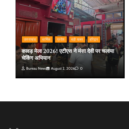
उत्तराखंड
धार्मिक
प्रदेश
बड़ी खबर
हरिद्वार
कावड़ मेला 2026! एटीएस ने मंसा देवी पर चलाया
चेकिंग अभियान
Bureau News
August 2, 2026
0