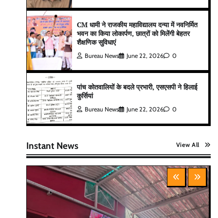
CM धामी ने राजकीय महाविद्यालय दन्या में नवनिर्मित
भवन का किया लोकार्पण, छात्रों को मिलेंगी बेहतर
शैक्षणिक सुविधाएं
Bureau News
June 22, 2026
0
पांच कोतवालियों के बदले प्रभारी, एसएसपी ने हिलाई
कुर्सियां
Bureau News
June 22, 2026
0
Instant News
View All