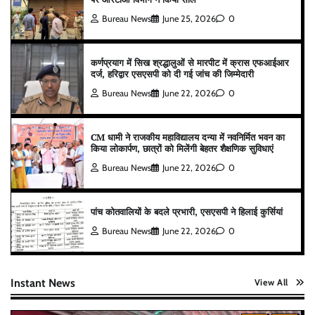
Bureau News
June 25, 2026
0
कर्णप्रयाग में सिख श्रद्धालुओं से मारपीट में क्रास एफआईआर
दर्ज, हरिद्वार एसएसपी को दी गई जांच की जिम्मेदारी
Bureau News
June 22, 2026
0
CM धामी ने राजकीय महाविद्यालय दन्या में नवनिर्मित भवन का
किया लोकार्पण, छात्रों को मिलेंगी बेहतर शैक्षणिक सुविधाएं
Bureau News
June 22, 2026
0
पांच कोतवालियों के बदले प्रभारी, एसएसपी ने हिलाई कुर्सियां
Bureau News
June 22, 2026
0
Instant News
View All