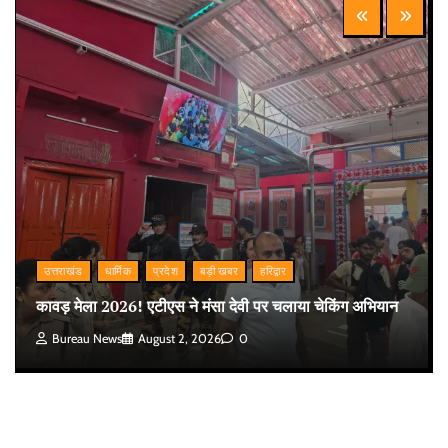
उत्तराखंड
धार्मिक
प्रदेश
बड़ी खबर
हरिद्वार
कावड़ मेला 2026! एटीएस ने मंसा देवी पर चलाया चेकिंग अभियान
Bureau News
August 2, 2026
0