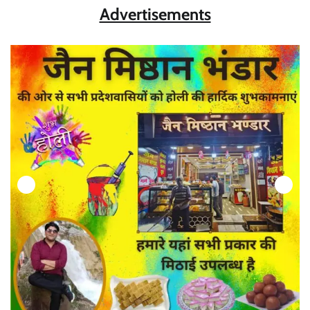
Advertisements