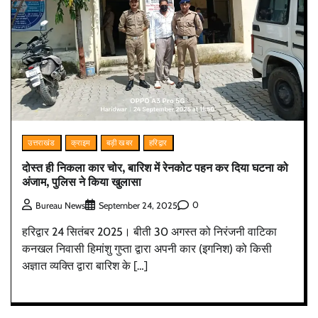
उत्तराखंड
क्राइम
बड़ी खबर
हरिद्वार
दोस्त ही निकला कार चोर, बारिश में रेनकोट पहन कर दिया घटना को
अंजाम, पुलिस ने किया खुलासा
0
Bureau News
September 24, 2025
हरिद्वार 24 सितंबर 2025। बीती 30 अगस्त को निरंजनी वाटिका
कनखल निवासी हिमांशु गुप्ता द्वारा अपनी कार (इगनिश) को किसी
अज्ञात व्यक्ति द्वारा बारिश के […]