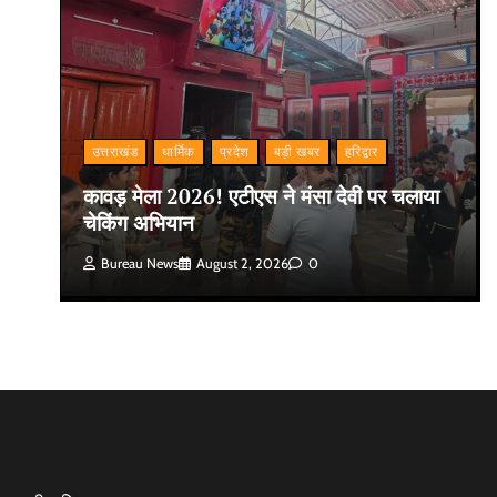
उत्तराखंड
धार्मिक
प्रदेश
बड़ी खबर
हरिद्वार
कावड़ मेला 2026! एटीएस ने मंसा देवी पर चलाया
चेकिंग अभियान
Bureau News
August 2, 2026
0