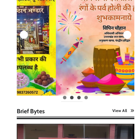
Brief Bytes
View All