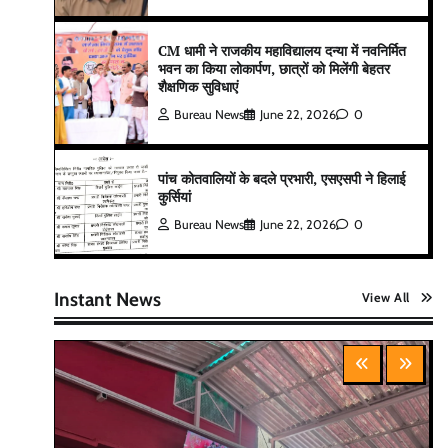
CM धामी ने राजकीय महाविद्यालय दन्या में नवनिर्मित
भवन का किया लोकार्पण, छात्रों को मिलेंगी बेहतर
शैक्षणिक सुविधाएं
Bureau News
June 22, 2026
0
पांच कोतवालियों के बदले प्रभारी, एसएसपी ने हिलाई
कुर्सियां
Bureau News
June 22, 2026
0
Instant News
View All