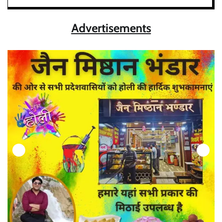
Advertisements