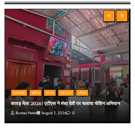
उत्तराखंड
धार्मिक
प्रदेश
बड़ी खबर
हरिद्वार
कावड़ मेला 2026! एटीएस ने मंसा देवी पर चलाया चेकिंग अभियान
Bureau News
August 2, 2026
0