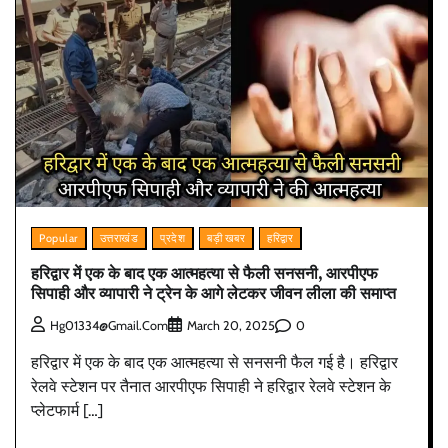
Popular
उत्तराखंड
प्रदेश
बड़ी खबर
हरिद्वार
हरिद्वार में एक के बाद एक आत्महत्या से फैली सनसनी, आरपीएफ
सिपाही और व्यापारी ने ट्रेन के आगे लेटकर जीवन लीला की समाप्त
0
Hg01334@gmail.com
March 20, 2025
हरिद्वार में एक के बाद एक आत्महत्या से सनसनी फैल गई है। हरिद्वार
रेलवे स्टेशन पर तैनात आरपीएफ सिपाही ने हरिद्वार रेलवे स्टेशन के
प्लेटफार्म […]