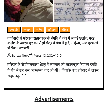
उत्तराखंड
क्राइम
प्रदेश
बड़ी खबर
हरिद्वार
कर्जदारी से परेशान सहारनपुर के दंपति ने गंगा में लगाई छलांग, ग्रह
कलेश के कारण हर की पौड़ी क्षेत्र में गंगा में कूदी महिला, आत्महत्याओं
से फैली सनसनी
0
Bureau News
August 13, 2024
हरिद्वार के रोडीबेलवाला क्षेत्र में सोमवार को सहारनपुर निवासी दंपति
ने गंगा में कूद कर आत्महत्या कर ली थी। जिसके बाद हरिद्वार से लेकर
सहारनपुर […]
Advertisements