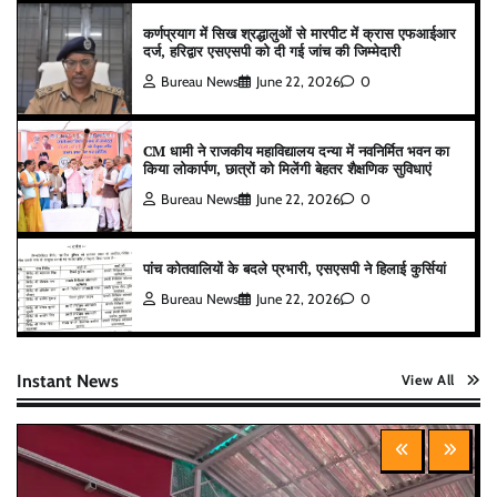
कर्णप्रयाग में सिख श्रद्धालुओं से मारपीट में क्रास एफआईआर
दर्ज, हरिद्वार एसएसपी को दी गई जांच की जिम्मेदारी
Bureau News
June 22, 2026
0
CM धामी ने राजकीय महाविद्यालय दन्या में नवनिर्मित भवन का
किया लोकार्पण, छात्रों को मिलेंगी बेहतर शैक्षणिक सुविधाएं
Bureau News
June 22, 2026
0
पांच कोतवालियों के बदले प्रभारी, एसएसपी ने हिलाई कुर्सियां
Bureau News
June 22, 2026
0
Instant News
View All