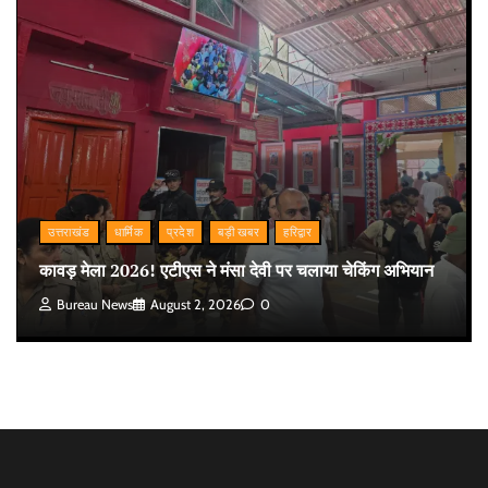
उत्तराखंड
धार्मिक
प्रदेश
बड़ी खबर
हरिद्वार
कावड़ मेला 2026! एटीएस ने मंसा देवी पर चलाया चेकिंग अभियान
Bureau News
August 2, 2026
0