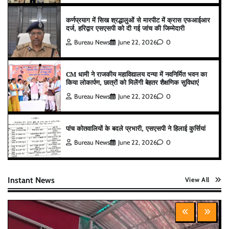
कर्णप्रयाग में सिख श्रद्धालुओं से मारपीट में क्रास एफआईआर
दर्ज, हरिद्वार एसएसपी को दी गई जांच की जिम्मेदारी
Bureau News
June 22, 2026
0
CM धामी ने राजकीय महाविद्यालय दन्या में नवनिर्मित भवन का
किया लोकार्पण, छात्रों को मिलेंगी बेहतर शैक्षणिक सुविधाएं
Bureau News
June 22, 2026
0
पांच कोतवालियों के बदले प्रभारी, एसएसपी ने हिलाई कुर्सियां
Bureau News
June 22, 2026
0
Instant News
View All