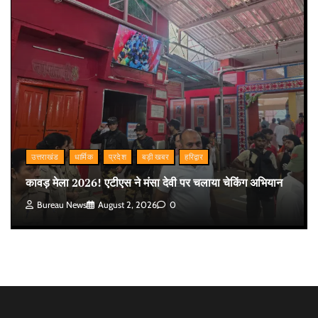
उत्तराखंड
धार्मिक
प्रदेश
बड़ी खबर
हरिद्वार
कावड़ मेला 2026! एटीएस ने मंसा देवी पर चलाया चेकिंग अभियान
Bureau News
August 2, 2026
0