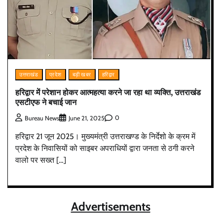
उत्तराखंड
प्रदेश
बड़ी खबर
हरिद्वार
हरिद्वार में परेशान होकर आत्महत्या करने जा रहा था व्यक्ति, उत्तराखंड
एसटीएफ ने बचाई जान
0
Bureau News
June 21, 2025
हरिद्वार 21 जून 2025। मुख्यमंत्री उत्तराखण्ड के निर्देशो के क्रम में
प्रदेश के निवासियों को साइबर अपराधियों द्वारा जनता से ठगी करने
वालो पर सख्त […]
Advertisements