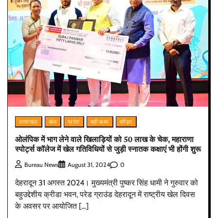
उत्तराखंड
खेल
प्रदेश
बड़ी खबर
हरिद्वार
ओलंपिक में भाग लेने वाले खिलाड़ियों को 50 लाख के चेक, महाराणा
स्पोर्ट्स कॉलेज में खेल गतिविधियों से जुड़ी स्नातक कक्षाएं भी होंगी शुरू
0
Bureau News
August 31, 2024
देहरादून 31 अगस्त 2024। मुख्यमंत्री पुष्कर सिंह धामी ने गुरुवार को
बहुउद्देशीय क्रीडा भवन, परेड ग्राउंड देहरादून में राष्ट्रीय खेल दिवस
के अवसर पर आयोजित […]