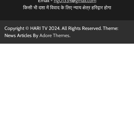
Email -
hg01334@gmail.com
किसी भी दशा में विवाद के लिए न्याय क्षेत्र हरिद्वार होगा
Copyright © HARI TV 2024. All Rights Reserved. Theme:
News Articles By
Adore Themes
.