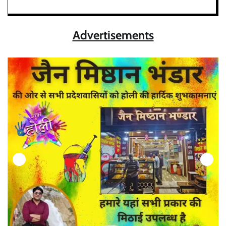
Advertisements