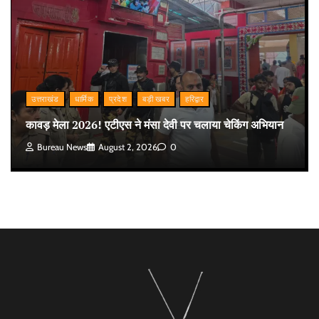
उत्तराखंड
धार्मिक
प्रदेश
बड़ी खबर
हरिद्वार
कावड़ मेला 2026! एटीएस ने मंसा देवी पर चलाया चेकिंग अभियान
Bureau News
August 2, 2026
0