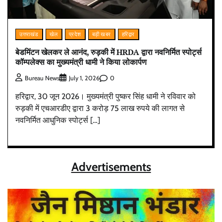
उत्तराखंड
खेल
प्रदेश
बड़ी खबर
हरिद्वार
बेडमिंटन खेलकर ले आनंद, रुड़की में HRDA द्वारा नवनिर्मित स्पोर्ट्स
कॉम्पलेक्स का मुख्यमंत्री धामी ने किया लोकार्पण
0
Bureau News
July 1, 2026
हरिद्वार, 30 जून 2026। मुख्यमंत्री पुष्कर सिंह धामी ने रविवार को
रुड़की में एचआरडीए द्वारा 3 करोड़ 75 लाख रुपये की लागत से
नवनिर्मित आधुनिक स्पोर्ट्स […]
Advertisements