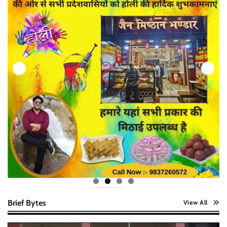
Brief Bytes
View All