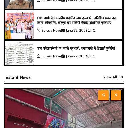
Bureau News
June 22, 2026
0
CM धामी ने राजकीय महाविद्यालय दन्या में नवनिर्मित भवन का
किया लोकार्पण, छात्रों को मिलेंगी बेहतर शैक्षणिक सुविधाएं
Bureau News
June 22, 2026
0
पांच कोतवालियों के बदले प्रभारी, एसएसपी ने हिलाई कुर्सियां
Bureau News
June 22, 2026
0
Instant News
View All