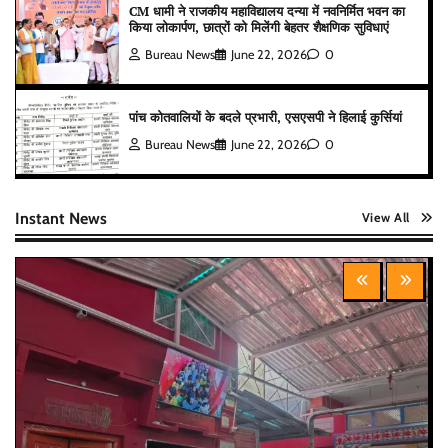
CM धामी ने राजकीय महाविद्यालय दन्या में नवनिर्मित भवन का
किया लोकार्पण, छात्रों को मिलेंगी बेहतर शैक्षणिक सुविधाएं
Bureau News
June 22, 2026
0
पांच कोतवालियों के बदले प्रभारी, एसएसपी ने हिलाई कुर्सियां
Bureau News
June 22, 2026
0
Instant News
View All