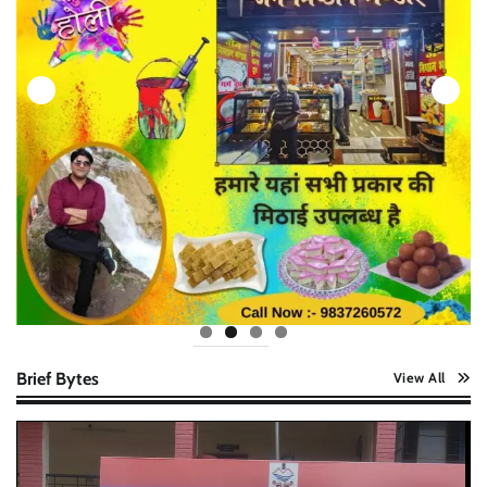
Brief Bytes
View All