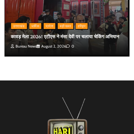
उत्तराखंड
धार्मिक
प्रदेश
बड़ी खबर
हरिद्वार
कावड़ मेला 2026! एटीएस ने मंसा देवी पर चलाया चेकिंग अभियान
Bureau News
August 2, 2026
0