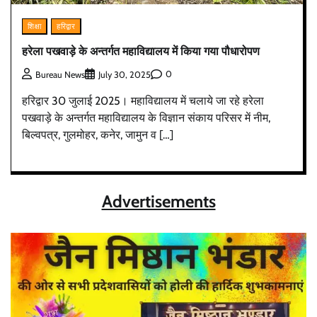
शिक्षा
हरिद्वार
हरेला पखवाड़े के अन्तर्गत महाविद्यालय में किया गया पौधारोपण
0
Bureau News
July 30, 2025
हरिद्वार 30 जुलाई 2025। महाविद्यालय में चलाये जा रहे हरेला
पखवाड़े के अन्तर्गत महाविद्यालय के विज्ञान संकाय परिसर में नीम,
बिल्वपत्र, गुलमोहर, कनेर, जामुन व […]
Advertisements