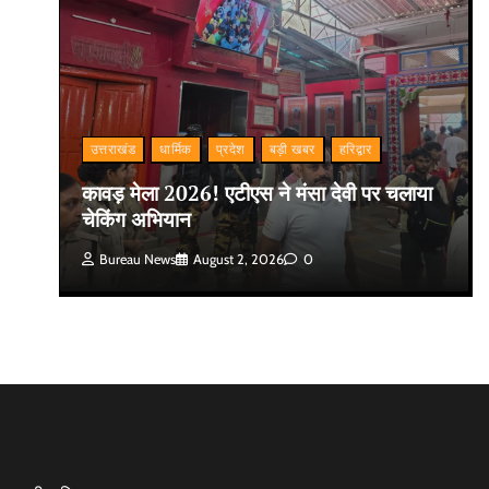
उत्तराखंड
धार्मिक
प्रदेश
बड़ी खबर
हरिद्वार
कावड़ मेला 2026! एटीएस ने मंसा देवी पर चलाया
चेकिंग अभियान
Bureau News
August 2, 2026
0