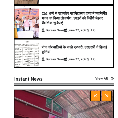
CM धामी ने राजकीय महाविद्यालय दन्या में नवनिर्मित
भवन का किया लोकार्पण, छात्रों को मिलेंगी बेहतर
शैक्षणिक सुविधाएं
Bureau News
June 22, 2026
0
पांच कोतवालियों के बदले प्रभारी, एसएसपी ने हिलाई
कुर्सियां
Bureau News
June 22, 2026
0
Instant News
View All