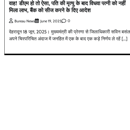
वाह! डीएम हो तो ऐसा, पति की मृत्यु के बाद विधवा पत्नी को नहीं
मिला लाभ, बैंक को सीज करने के दिए आदेश
0
Bureau News
June 19, 2025
देहरादून 18 जून, 2025। मुख्यमंत्री की प्रेरणा से जिलाधिकारी सविन बसं
अपने चिरपरिचित अंदाज में जनहित में एक के बाद एक कड़े निर्णय ले रहें […]