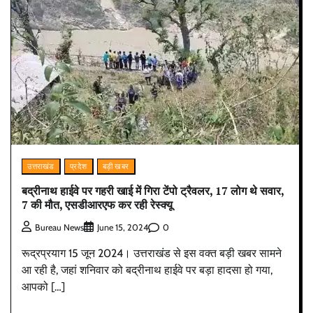
उत्तराखंड
प्रदेश
बड़ी खबर
बद्रीनाथ हाईवे पर गहरी खाई में गिरा टेंपो ट्रैवलर, 17 लोग थे सवार,
7 की मौत, एसडीआरएफ कर रही रेस्क्यू
0
Bureau News
June 15, 2024
रूद्रप्रयाग 15 जून 2024। उत्तराखंड से इस वक्त बड़ी खबर सामने
आ रही है, जहां शनिवार को बद्रीनाथ हाईवे पर बड़ा हादसा हो गया,
आपको […]