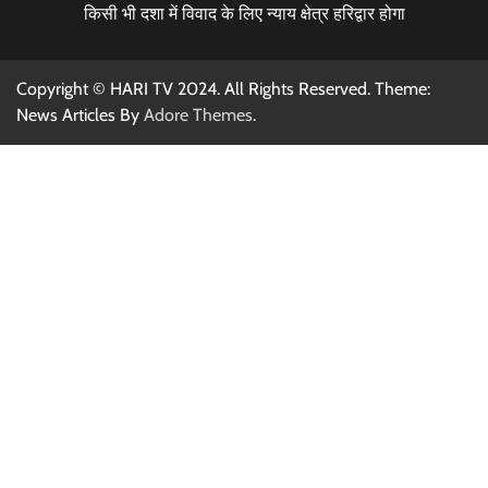
किसी भी दशा में विवाद के लिए न्याय क्षेत्र हरिद्वार होगा
Copyright © HARI TV 2024. All Rights Reserved. Theme:
News Articles By
Adore Themes
.