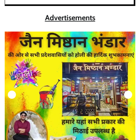
Advertisements