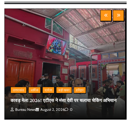
उत्तराखंड
धार्मिक
प्रदेश
बड़ी खबर
हरिद्वार
कावड़ मेला 2026! एटीएस ने मंसा देवी पर चलाया चेकिंग अभियान
Bureau News
August 2, 2026
0