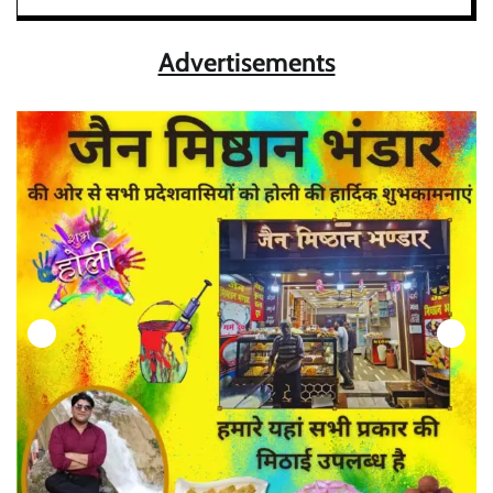
Advertisements