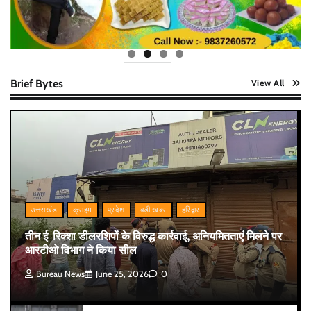
Brief Bytes
View All
उत्तराखंड
क्राइम
प्रदेश
बड़ी खबर
हरिद्वार
तीन ई-रिक्शा डीलरशिपों के विरुद्ध कार्रवाई, अनियमितताएं मिलने पर
आरटीओ विभाग ने किया सील
Bureau News
June 25, 2026
0