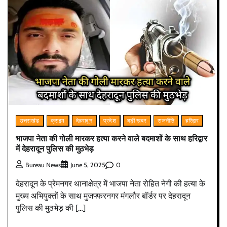
उत्तराखंड
क्राइम
देहरादून
प्रदेश
बड़ी खबर
राजनीति
हरिद्वार
भाजपा नेता की गोली मारकर हत्या करने वाले बदमाशों के साथ हरिद्वार
में देहरादून पुलिस की मुठभेड़
0
Bureau News
June 5, 2025
देहरादून के प्रेमनगर थानाक्षेत्र में भाजपा नेता रोहित नेगी की हत्या के
मुख्य अभियुक्तों के साथ मुजफ्फरनगर मंगलौर बॉर्डर पर देहरादून
पुलिस की मुठभेड़ की […]