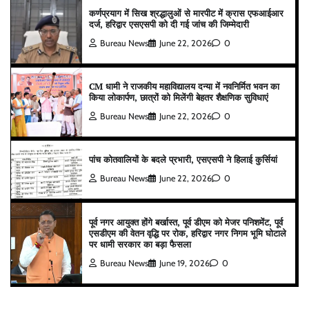
कर्णप्रयाग में सिख श्रद्धालुओं से मारपीट में क्रास एफआईआर
दर्ज, हरिद्वार एसएसपी को दी गई जांच की जिम्मेदारी
Bureau News
June 22, 2026
0
CM धामी ने राजकीय महाविद्यालय दन्या में नवनिर्मित भवन का
किया लोकार्पण, छात्रों को मिलेंगी बेहतर शैक्षणिक सुविधाएं
Bureau News
June 22, 2026
0
पांच कोतवालियों के बदले प्रभारी, एसएसपी ने हिलाई कुर्सियां
Bureau News
June 22, 2026
0
पूर्व नगर आयुक्त होंगे बर्खास्त, पूर्व डीएम को मेजर पनिशमेंट, पूर्व
एसडीएम की वेतन वृद्धि पर रोक, हरिद्वार नगर निगम भूमि घोटाले
पर धामी सरकार का बड़ा फैसला
Bureau News
June 19, 2026
0