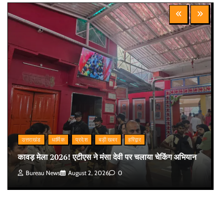
उत्तराखंड
धार्मिक
प्रदेश
बड़ी खबर
हरिद्वार
कावड़ मेला 2026! एटीएस ने मंसा देवी पर चलाया चेकिंग अभियान
Bureau News
August 2, 2026
0