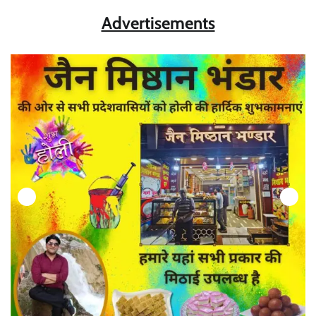
Advertisements