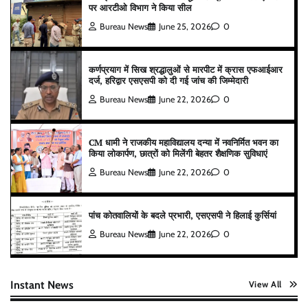
पर आरटीओ विभाग ने किया सील
Bureau News
June 25, 2026
0
कर्णप्रयाग में सिख श्रद्धालुओं से मारपीट में क्रास एफआईआर
दर्ज, हरिद्वार एसएसपी को दी गई जांच की जिम्मेदारी
Bureau News
June 22, 2026
0
CM धामी ने राजकीय महाविद्यालय दन्या में नवनिर्मित भवन का
किया लोकार्पण, छात्रों को मिलेंगी बेहतर शैक्षणिक सुविधाएं
Bureau News
June 22, 2026
0
पांच कोतवालियों के बदले प्रभारी, एसएसपी ने हिलाई कुर्सियां
Bureau News
June 22, 2026
0
Instant News
View All