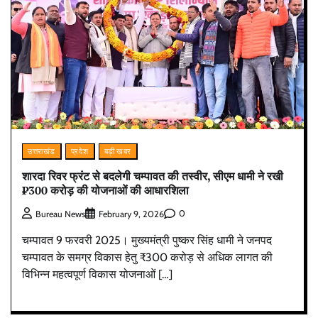
उत्तराखंड
प्रदेश
बड़ी खबर
शारदा रिवर फ्रंट से बदलेगी चम्पावत की तस्वीर, सीएम धामी ने रखी
₹300 करोड़ की योजनाओं की आधारशिला
0
Bureau News
February 9, 2026
चम्पावत 9 फरवरी 2025। मुख्यमंत्री पुष्कर सिंह धामी ने जनपद
चम्पावत के समग्र विकास हेतु ₹300 करोड़ से अधिक लागत की
विभिन्न महत्वपूर्ण विकास योजनाओं […]