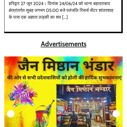
हरिद्वार 27 जून 2024‌। दिनांक 24/06/24 को थाना बहादराबाद
क्षेत्रांतर्गत सुबह लगभग 05:00 बजे पतंजलि रिसर्च सेंटर शांतरशाह
के पास एक अज्ञात लड़की का शव […]
Advertisements