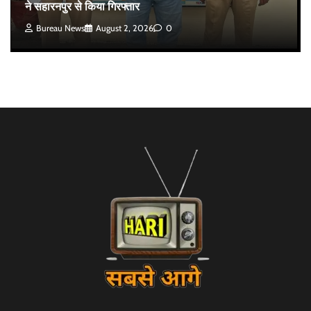
ने सहारनपुर से किया गिरफ्तार
Bureau News
August 2, 2026
0