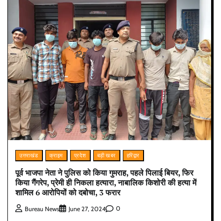
उत्तराखंड
क्राइम
प्रदेश
बड़ी खबर
हरिद्वार
पूर्व भाजपा नेता ने पुलिस को किया गुमराह, पहले पिलाई बियर, फिर
किया गैंगरेप, प्रेमी ही निकला हत्यारा, नाबालिक किशोरी की हत्या में
शामिल 6 आरोपियों को दबोचा, 3 फरार
0
Bureau News
June 27, 2024