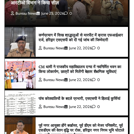
आरटीओ विभाग ने किया सील
Bureau News
June 25, 2026
0
कर्णप्रयाग में सिख श्रद्धालुओं से मारपीट में क्रास एफआईआर
दर्ज, हरिद्वार एसएसपी को दी गई जांच की जिम्मेदारी
Bureau News
June 22, 2026
0
CM धामी ने राजकीय महाविद्यालय दन्या में नवनिर्मित भवन का
किया लोकार्पण, छात्रों को मिलेंगी बेहतर शैक्षणिक सुविधाएं
Bureau News
June 22, 2026
0
पांच कोतवालियों के बदले प्रभारी, एसएसपी ने हिलाई कुर्सियां
Bureau News
June 22, 2026
0
पूर्व नगर आयुक्त होंगे बर्खास्त, पूर्व डीएम को मेजर पनिशमेंट, पूर्व
एसडीएम की वेतन वृद्धि पर रोक, हरिद्वार नगर निगम भूमि घोटाले