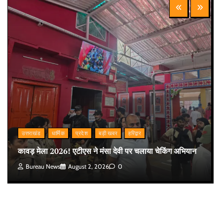
उत्तराखंड
धार्मिक
प्रदेश
बड़ी खबर
हरिद्वार
कावड़ मेला 2026! एटीएस ने मंसा देवी पर चलाया चेकिंग अभियान
Bureau News
August 2, 2026
0