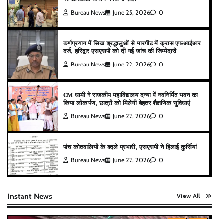
Bureau News
June 25, 2026
0
कर्णप्रयाग में सिख श्रद्धालुओं से मारपीट में क्रास एफआईआर
दर्ज, हरिद्वार एसएसपी को दी गई जांच की जिम्मेदारी
Bureau News
June 22, 2026
0
CM धामी ने राजकीय महाविद्यालय दन्या में नवनिर्मित भवन का
किया लोकार्पण, छात्रों को मिलेंगी बेहतर शैक्षणिक सुविधाएं
Bureau News
June 22, 2026
0
पांच कोतवालियों के बदले प्रभारी, एसएसपी ने हिलाई कुर्सियां
Bureau News
June 22, 2026
0
Instant News
View All