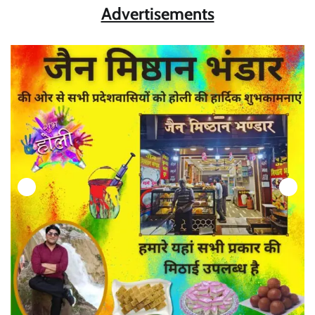
Advertisements