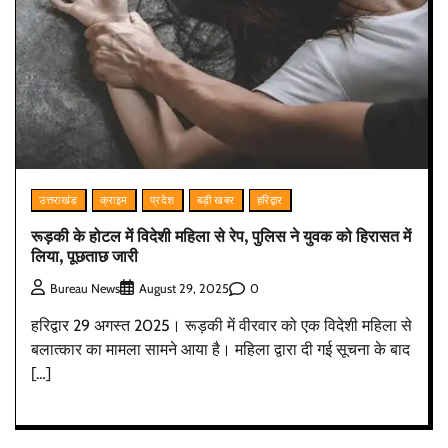
उत्तराखंड
क्राइम
प्रदेश
बड़ी खबर
हरिद्वार
रूड़की के होटल में विदेशी महिला से रेप, पुलिस ने युवक को हिरासत में
लिया, पूछताछ जारी
0
Bureau News
August 29, 2025
हरिद्वार 29 अगस्त 2025। रूड़की में वीरवार को एक विदेशी महिला से
बलात्कार का मामला सामने आया है। महिला द्वारा दी गई सूचना के बाद
[…]