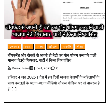
उत्तराखंड
क्राइम
प्रदेश
बड़ी खबर
राजनीति
हरिद्वार
बॉयफ्रेंड और दोस्तों से अपनी ही बेटी का यौन शोषण करवाने वाली
भाजपा नेत्री गिरफ्तार, पार्टी ने किया निष्कासित
0
Bureau News
June 4, 2025
हरिद्वार 4 जून 2025। देश में इन दिनों भाजपा नेताओं के महिलाओं के
साथ करतूतों के अलग-अलग वीडियो सोशल मीडिया पर तो वायरल है
ही […]