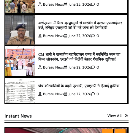
Bureau News
June 25, 2026
0
कर्णप्रयाग में सिख श्रद्धालुओं से मारपीट में क्रास एफआईआर
दर्ज, हरिद्वार एसएसपी को दी गई जांच की जिम्मेदारी
Bureau News
June 22, 2026
0
CM धामी ने राजकीय महाविद्यालय दन्या में नवनिर्मित भवन का
किया लोकार्पण, छात्रों को मिलेंगी बेहतर शैक्षणिक सुविधाएं
Bureau News
June 22, 2026
0
पांच कोतवालियों के बदले प्रभारी, एसएसपी ने हिलाई कुर्सियां
Bureau News
June 22, 2026
0
Instant News
View All