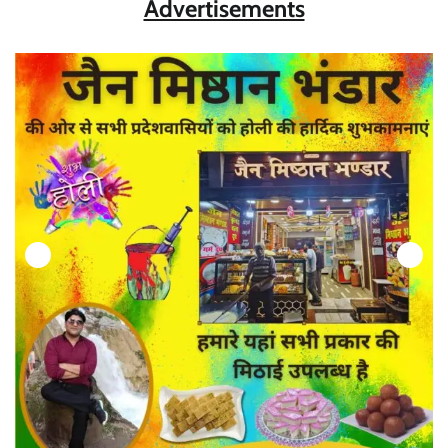
Advertisements