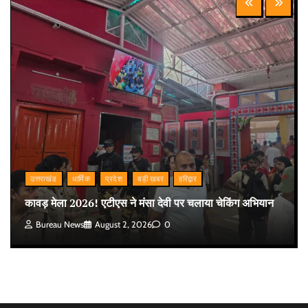
उत्तराखंड
धार्मिक
प्रदेश
बड़ी खबर
हरिद्वार
कावड़ मेला 2026! एटीएस ने मंसा देवी पर चलाया चेकिंग अभियान
Bureau News
August 2, 2026
0