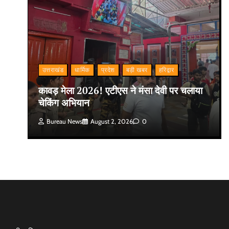
उत्तराखंड
धार्मिक
प्रदेश
बड़ी खबर
हरिद्वार
कावड़ मेला 2026! एटीएस ने मंसा देवी पर चलाया
चेकिंग अभियान
Bureau News
August 2, 2026
0