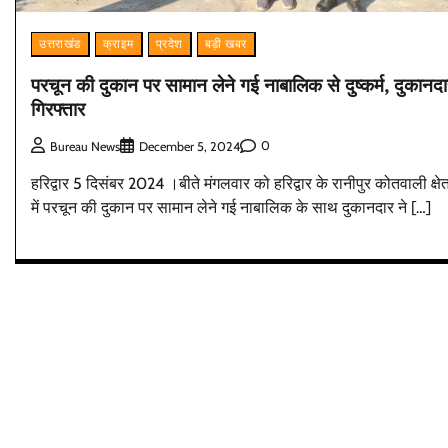
उत्तराखंड
क्राइम
प्रदेश
बड़ी खबर
परचून की दुकान पर सामान लेने गई नाबालिक से दुष्कर्म, दुकानद
गिरफ्तार
0
Bureau News
December 5, 2024
हरिद्वार 5 दिसंबर 2024 ।बीते मंगलवार को हरिद्वार के रानीपुर कोतवाली क्षेत
में परचून की दुकान पर सामान लेने गई नाबालिक के साथ दुकानदार ने […]