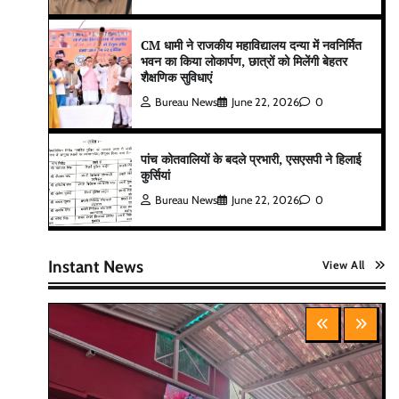
CM धामी ने राजकीय महाविद्यालय दन्या में नवनिर्मित
भवन का किया लोकार्पण, छात्रों को मिलेंगी बेहतर
शैक्षणिक सुविधाएं
Bureau News
June 22, 2026
0
पांच कोतवालियों के बदले प्रभारी, एसएसपी ने हिलाई
कुर्सियां
Bureau News
June 22, 2026
0
Instant News
View All