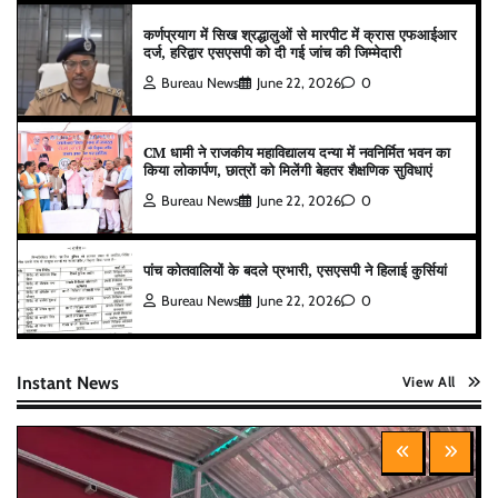
कर्णप्रयाग में सिख श्रद्धालुओं से मारपीट में क्रास एफआईआर
दर्ज, हरिद्वार एसएसपी को दी गई जांच की जिम्मेदारी
Bureau News
June 22, 2026
0
CM धामी ने राजकीय महाविद्यालय दन्या में नवनिर्मित भवन का
किया लोकार्पण, छात्रों को मिलेंगी बेहतर शैक्षणिक सुविधाएं
Bureau News
June 22, 2026
0
पांच कोतवालियों के बदले प्रभारी, एसएसपी ने हिलाई कुर्सियां
Bureau News
June 22, 2026
0
Instant News
View All