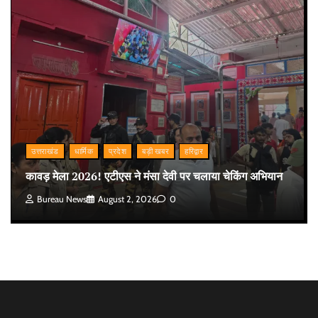
उत्तराखंड
धार्मिक
प्रदेश
बड़ी खबर
हरिद्वार
कावड़ मेला 2026! एटीएस ने मंसा देवी पर चलाया चेकिंग अभियान
Bureau News
August 2, 2026
0