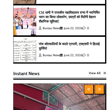
CM धामी ने राजकीय महाविद्यालय दन्या में नवनिर्मित
भवन का किया लोकार्पण, छात्रों को मिलेंगी बेहतर
शैक्षणिक सुविधाएं
Bureau News
June 22, 2026
0
पांच कोतवालियों के बदले प्रभारी, एसएसपी ने हिलाई
कुर्सियां
Bureau News
June 22, 2026
0
Instant News
View All