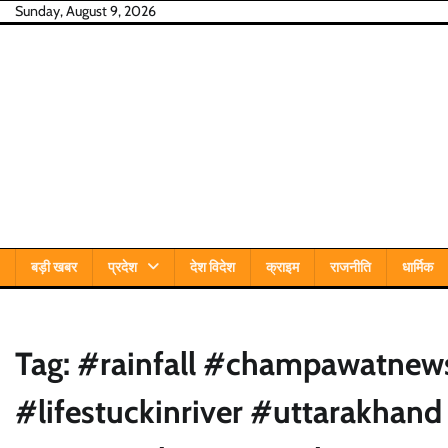
Skip
Sunday, August 9, 2026
to
content
बड़ी खबर
प्रदेश
देश विदेश
क्राइम
राजनीति
धार्मिक
Tag:
#rainfall #champawatnew
#lifestuckinriver #uttarakhand