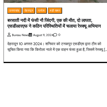
उत्तराखंड
देहरादून
प्रदेश
बड़ी खबर
बरसाती नदी में फंसी नौ जिंदगी, एक की मौत, दो लापता,
एसडीआरएफ ने कठिन परिस्थितियों में चलाया रेस्क्यू अभियान
0
Bureau News
August 11, 2024
देहरादून 10 अगस्त 2024। शनिवार को टनकपुर एसडीएम द्वारा टीम को
सूचित किया गया कि किरोला नाले में एक वाहन फंसा हुआ है, जिसमें रेस्क्यू [