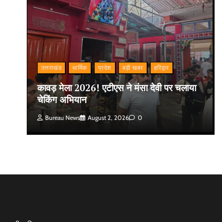
उत्तराखंड
धार्मिक
प्रदेश
बड़ी खबर
हरिद्वार
कावड़ मेला 2026! एटीएस ने मंसा देवी पर चलाया
चेकिंग अभियान
Bureau News
August 2, 2026
0