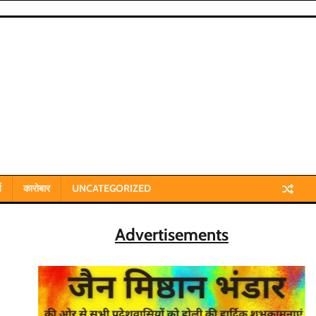
य
कारोबार
UNCATEGORIZED
Advertisements