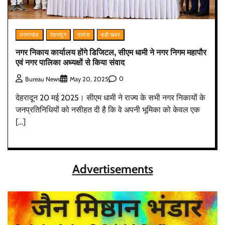
उत्तराखंड
देहरादून
प्रदेश
बड़ी खबर
नगर निकाय कार्यालय होंगे डिजिटल, सीएम धामी ने नगर निगम महापौर
एवं नगर पालिका अध्यक्षों से किया संवाद
0
Bureau News
May 20, 2025
देहरादून 20 मई 2025। सीएम धामी ने राज्य के सभी नगर निकायों के
जनप्रतिनिधियों को नसीहत दी है कि वे अपनी भूमिका को केवल एक
[…]
Advertisements