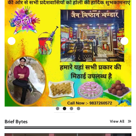
Brief Bytes
View All