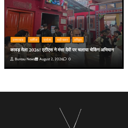
उत्तराखंड
धार्मिक
प्रदेश
बड़ी खबर
हरिद्वार
कावड़ मेला 2026! एटीएस ने मंसा देवी पर चलाया चेकिंग अभियान
Bureau News
August 2, 2026
0