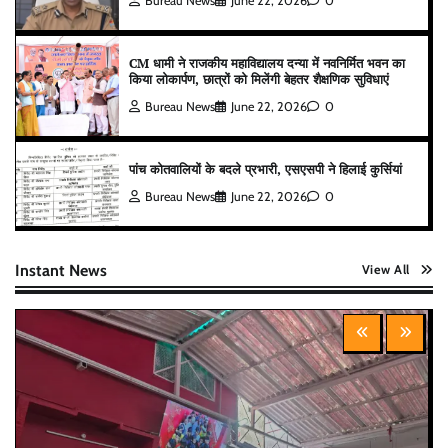
Bureau News
June 22, 2026
0
CM धामी ने राजकीय महाविद्यालय दन्या में नवनिर्मित भवन का
किया लोकार्पण, छात्रों को मिलेंगी बेहतर शैक्षणिक सुविधाएं
Bureau News
June 22, 2026
0
पांच कोतवालियों के बदले प्रभारी, एसएसपी ने हिलाई कुर्सियां
Bureau News
June 22, 2026
0
Instant News
View All