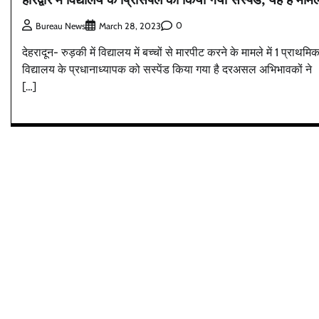
0
Bureau News
March 28, 2023
देहरादून- रुड़की में विद्यालय में बच्चों से मारपीट करने के मामले में 1 प्राथमि
विद्यालय के प्रधानाध्यापक को सस्पेंड किया गया है दरअसल अभिभावकों ने
[…]