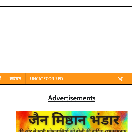
य
कारोबार
UNCATEGORIZED
Advertisements