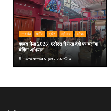
उत्तराखंड
धार्मिक
प्रदेश
बड़ी खबर
हरिद्वार
कावड़ मेला 2026! एटीएस ने मंसा देवी पर चलाया
चेकिंग अभियान
Bureau News
August 2, 2026
0