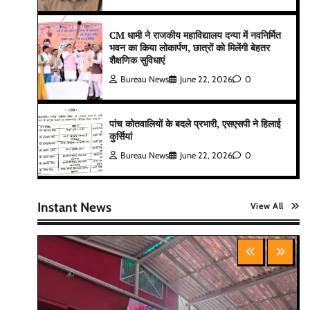
CM धामी ने राजकीय महाविद्यालय दन्या में नवनिर्मित
भवन का किया लोकार्पण, छात्रों को मिलेंगी बेहतर
शैक्षणिक सुविधाएं
Bureau News
June 22, 2026
0
पांच कोतवालियों के बदले प्रभारी, एसएसपी ने हिलाई
कुर्सियां
Bureau News
June 22, 2026
0
Instant News
View All