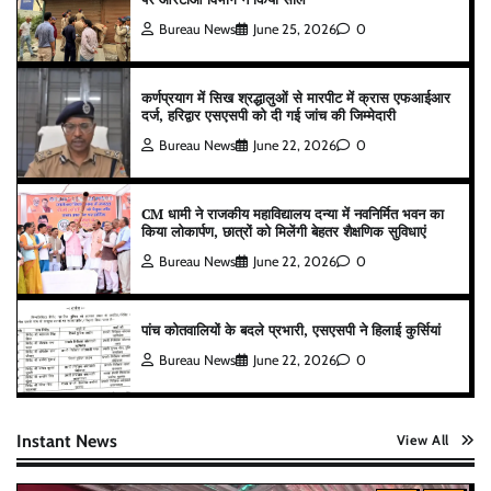
Bureau News
June 25, 2026
0
कर्णप्रयाग में सिख श्रद्धालुओं से मारपीट में क्रास एफआईआर
दर्ज, हरिद्वार एसएसपी को दी गई जांच की जिम्मेदारी
Bureau News
June 22, 2026
0
CM धामी ने राजकीय महाविद्यालय दन्या में नवनिर्मित भवन का
किया लोकार्पण, छात्रों को मिलेंगी बेहतर शैक्षणिक सुविधाएं
Bureau News
June 22, 2026
0
पांच कोतवालियों के बदले प्रभारी, एसएसपी ने हिलाई कुर्सियां
Bureau News
June 22, 2026
0
Instant News
View All