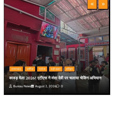
उत्तराखंड
धार्मिक
प्रदेश
बड़ी खबर
हरिद्वार
कावड़ मेला 2026! एटीएस ने मंसा देवी पर चलाया चेकिंग अभियान
Bureau News
August 2, 2026
0