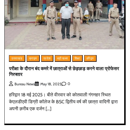
उत्तराखंड
क्राइम
प्रदेश
बड़ी खबर
शिक्षा
हरिद्वार
परीक्षा के दौरान बंद कमरे में छात्राओं से छेड़छाड़ करने वाला प्रोफेसर
गिरफ्तार
0
Bureau News
May 18, 2025
हरिद्वार 18 मई 2025। बीते वीरवार को कोतवाली गंगनहर स्थित
केएलडीएवी डिग्री कॉलेज के BSC द्वितीय वर्ष की छात्रा वादिनी द्वारा
अपनी क़रीब एक दर्जन […]