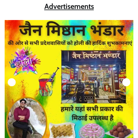
Advertisements