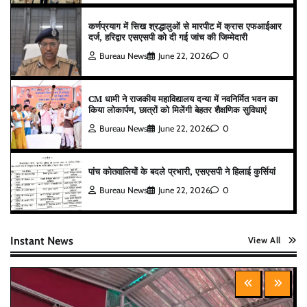
कर्णप्रयाग में सिख श्रद्धालुओं से मारपीट में क्रास एफआईआर
दर्ज, हरिद्वार एसएसपी को दी गई जांच की जिम्मेदारी
Bureau News
June 22, 2026
0
CM धामी ने राजकीय महाविद्यालय दन्या में नवनिर्मित भवन का
किया लोकार्पण, छात्रों को मिलेंगी बेहतर शैक्षणिक सुविधाएं
Bureau News
June 22, 2026
0
पांच कोतवालियों के बदले प्रभारी, एसएसपी ने हिलाई कुर्सियां
Bureau News
June 22, 2026
0
Instant News
View All