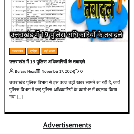
उत्तराखंड
प्रदेश
बड़ी खबर
उत्तराखंड में 19 पुलिस अधिकारियों के तबादले
0
Bureau News
November 27, 2024
उत्तराखंड पुलिस विभाग से इस वक्त बड़ी खबर सामने आ रही है, जहां
पुलिस विभाग में कई पुलिस अधिकारियों के कार्यभर में बदलाव किया
गया […]
Advertisements