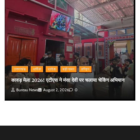
उत्तराखंड
धार्मिक
प्रदेश
बड़ी खबर
हरिद्वार
कावड़ मेला 2026! एटीएस ने मंसा देवी पर चलाया चेकिंग अभियान
Bureau News
August 2, 2026
0