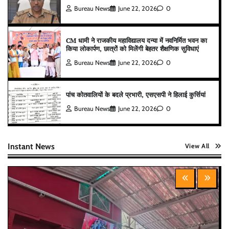
Bureau News
June 22, 2026
0
CM धामी ने राजकीय महाविद्यालय दन्या में नवनिर्मित भवन का
किया लोकार्पण, छात्रों को मिलेंगी बेहतर शैक्षणिक सुविधाएं
Bureau News
June 22, 2026
0
पांच कोतवालियों के बदले प्रभारी, एसएसपी ने हिलाई कुर्सियां
Bureau News
June 22, 2026
0
Instant News
View All