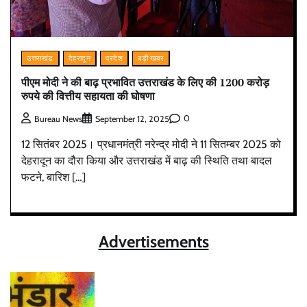
उत्तराखंड
देहरादून
प्रदेश
बड़ी खबर
पीएम मोदी ने की बाढ़ प्रभावित उत्तराखंड के लिए की 1200 करोड़
रुपये की वित्तीय सहायता की घोषणा
0
Bureau News
September 12, 2025
12 सितंबर 2025। प्रधानमंत्री नरेन्द्र मोदी ने 11 सितम्बर 2025 को
देहरादून का दौरा किया और उत्तराखंड में बाढ़ की स्थिति तथा बादल
फटने, बारिश […]
Advertisements