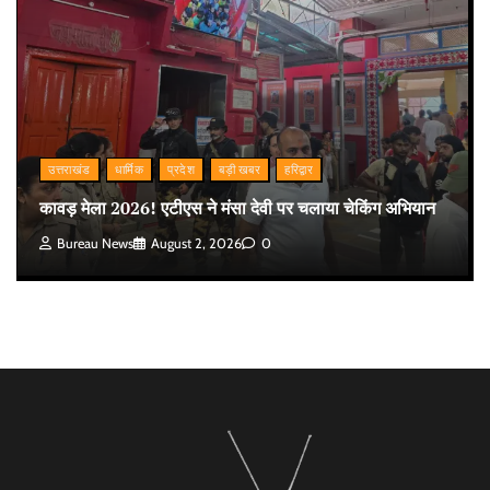
उत्तराखंड
धार्मिक
प्रदेश
बड़ी खबर
हरिद्वार
कावड़ मेला 2026! एटीएस ने मंसा देवी पर चलाया चेकिंग अभियान
Bureau News
August 2, 2026
0