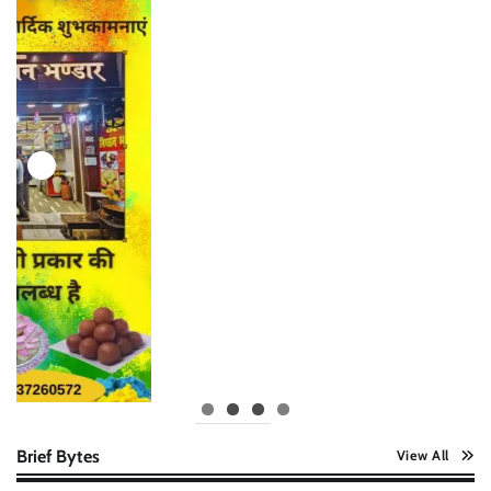
Brief Bytes
View All