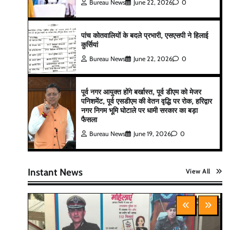
Bureau News
June 22, 2026
0
पांच कोतवालियों के बदले प्रभारी, एसएसपी ने हिलाई
कुर्सियां
Bureau News
June 22, 2026
0
पूर्व नगर आयुक्त होंगे बर्खास्त, पूर्व डीएम को मेजर
पनिशमेंट, पूर्व एसडीएम की वेतन वृद्धि पर रोक, हरिद्वार
नगर निगम भूमि घोटाले पर धामी सरकार का बड़ा
फैसला
Bureau News
June 19, 2026
0
Instant News
View All