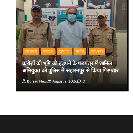
उत्तराखंड
क्राइम
देहरादून
प्रदेश
बड़ी खबर
करोड़ों की भूमि को हड़पने के षडयंत्र में शामिल
अभियुक्त को पुलिस ने सहारनपुर से किया गिरफ्तार
Bureau News
August 2, 2026
0