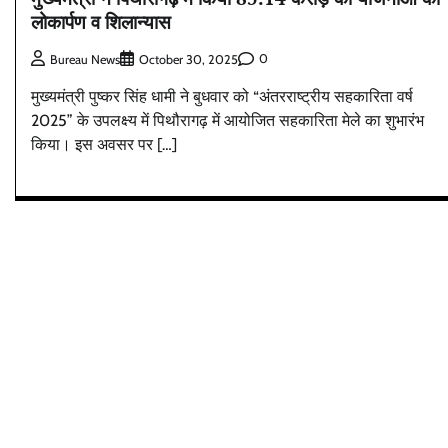
लोकार्पण व शिलान्यास
0
Bureau News
October 30, 2025
मुख्यमंत्री पुष्कर सिंह धामी ने बुधवार को “अंतरराष्ट्रीय सहकारिता वर्ष
2025” के उपलक्ष्य में पिथौरागढ़ में आयोजित सहकारिता मेले का शुभारंभ
किया। इस अवसर पर […]