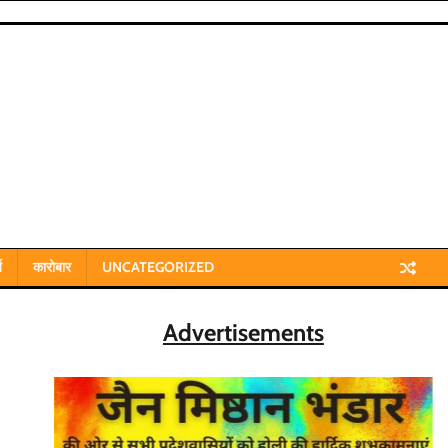
य
कारोबार
UNCATEGORIZED
Advertisements