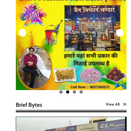
Brief Bytes
View All