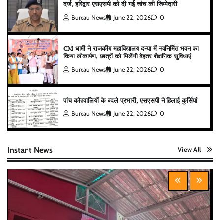
दर्ज, हरिद्वार एसएसपी को दी गई जांच की जिम्मेदारी
Bureau News
June 22, 2026
0
CM धामी ने राजकीय महाविद्यालय दन्या में नवनिर्मित भवन का
किया लोकार्पण, छात्रों को मिलेंगी बेहतर शैक्षणिक सुविधाएं
Bureau News
June 22, 2026
0
पांच कोतवालियों के बदले प्रभारी, एसएसपी ने हिलाई कुर्सियां
Bureau News
June 22, 2026
0
Instant News
View All