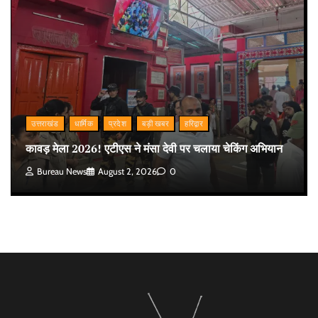
उत्तराखंड
धार्मिक
प्रदेश
बड़ी खबर
हरिद्वार
कावड़ मेला 2026! एटीएस ने मंसा देवी पर चलाया चेकिंग अभियान
Bureau News
August 2, 2026
0