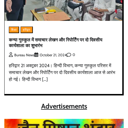
शिक्षा
हरिद्वार
कन्या गुरुकुल में समाचार लेखन और रिपोर्टिंग पर दो दिवसीय
कार्यशाला का शुभारंभ
0
Bureau News
October 21, 2024
हरिद्वार 21 अक्टूबर 2024। हिन्दी विभाग, कन्या गुरुकुल परिसर में
समाचार लेखन और रिपोर्टिंग पर दो दिवसीय कार्यशाला आज से आरंभ
हो गई। हिन्दी विभाग […]
Advertisements