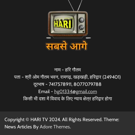
नाम - हरि गौतम
पता - श्री ओम गौतम भवन, रामगढ़, खड़खड़ी, हरिद्वार (249401)
दूरभाष - 7417578911, 8077079788
Email -
hg01334@gmail.com
किसी भी दशा में विवाद के लिए न्याय क्षेत्र हरिद्वार होगा
Copyright © HARI TV 2024. All Rights Reserved. Theme:
News Articles By
Adore Themes
.