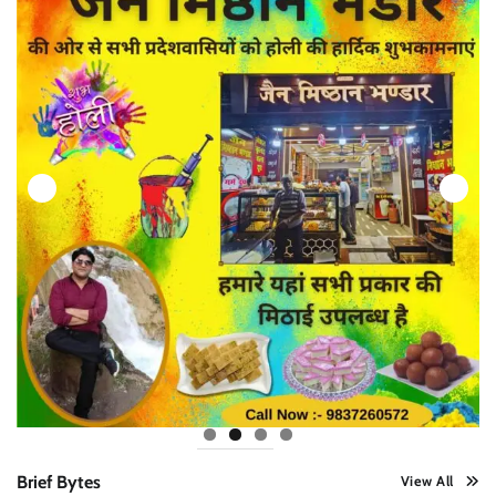
Brief Bytes
View All