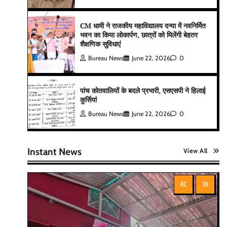
CM धामी ने राजकीय महाविद्यालय दन्या में नवनिर्मित
भवन का किया लोकार्पण, छात्रों को मिलेंगी बेहतर
शैक्षणिक सुविधाएं
Bureau News
June 22, 2026
0
पांच कोतवालियों के बदले प्रभारी, एसएसपी ने हिलाई
कुर्सियां
Bureau News
June 22, 2026
0
Instant News
View All