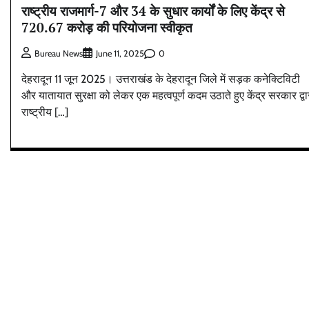
राष्ट्रीय राजमार्ग-7 और 34 के सुधार कार्यों के लिए केंद्र से
720.67 करोड़ की परियोजना स्वीकृत
0
Bureau News
June 11, 2025
देहरादून 11 जून 2025। उत्तराखंड के देहरादून जिले में सड़क कनेक्टिविटी
और यातायात सुरक्षा को लेकर एक महत्वपूर्ण कदम उठाते हुए केंद्र सरकार द्वा
राष्ट्रीय […]