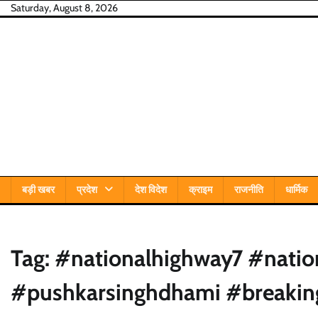
Skip
Saturday, August 8, 2026
to
content
बड़ी खबर
प्रदेश
देश विदेश
क्राइम
राजनीति
धार्मिक
Tag:
#nationalhighway7 #natio
#pushkarsinghdhami #breakin