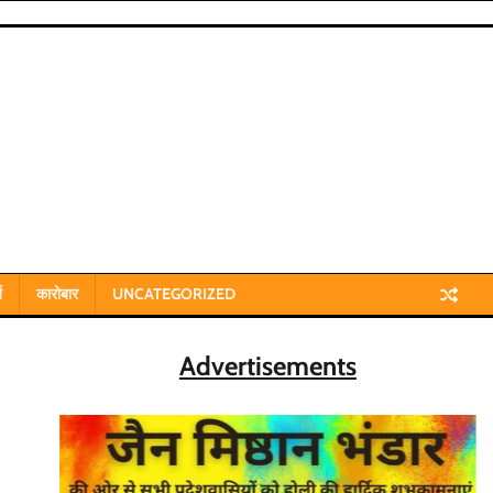
य
कारोबार
UNCATEGORIZED
Advertisements