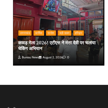
उत्तराखंड
धार्मिक
प्रदेश
बड़ी खबर
हरिद्वार
कावड़ मेला 2026! एटीएस ने मंसा देवी पर चलाया
चेकिंग अभियान
Bureau News
August 2, 2026
0