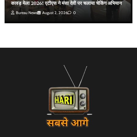
कावड़ मेला 2026! एटीएस ने मंसा देवी पर चलाया चेकिंग अभियान
Bureau News
August 2, 2026
0