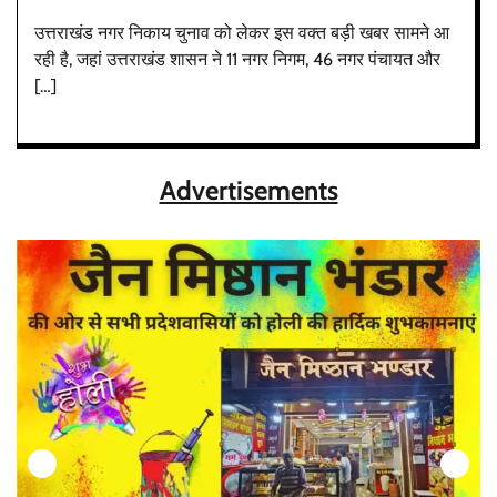
उत्तराखंड नगर निकाय चुनाव को लेकर इस वक्त बड़ी खबर सामने आ
रही है, जहां उत्तराखंड शासन ने 11 नगर निगम, 46 नगर पंचायत और
[…]
Advertisements