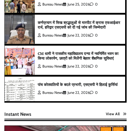
Bureau News
June 25, 2026
0
कर्णप्रयाग में सिख श्रद्धालुओं से मारपीट में क्रास एफआईआर
दर्ज, हरिद्वार एसएसपी को दी गई जांच की जिम्मेदारी
Bureau News
June 22, 2026
0
CM धामी ने राजकीय महाविद्यालय दन्या में नवनिर्मित भवन का
किया लोकार्पण, छात्रों को मिलेंगी बेहतर शैक्षणिक सुविधाएं
Bureau News
June 22, 2026
0
पांच कोतवालियों के बदले प्रभारी, एसएसपी ने हिलाई कुर्सियां
Bureau News
June 22, 2026
0
Instant News
View All