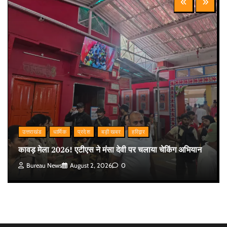
उत्तराखंड
धार्मिक
प्रदेश
बड़ी खबर
हरिद्वार
कावड़ मेला 2026! एटीएस ने मंसा देवी पर चलाया चेकिंग अभियान
Bureau News
August 2, 2026
0