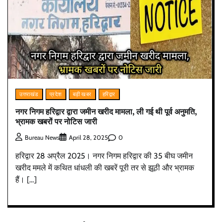
उत्तराखंड
प्रदेश
बड़ी खबर
हरिद्वार
नगर निगम हरिद्वार द्वारा जमीन खरीद मामला, ली गई थी पूर्व अनुमति,
भ्रामक खबरों पर नोटिस जारी
0
Bureau News
April 28, 2025
हरिद्वार 28 अप्रैल 2025। नगर निगम हरिद्वार की 35 बीघ जमीन
खरीद ममले में कथित धांधली की खबरें पूरी तर से झूठी और भ्रामक
हैं। […]