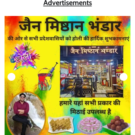
Advertisements