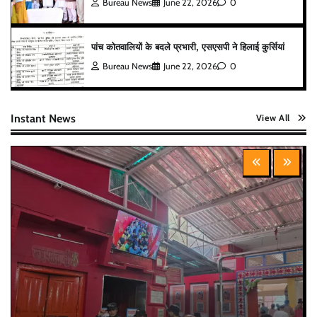
Bureau News
June 22, 2026
0
पांच कोतवालियों के बदले प्रभारी, एसएसपी ने हिलाई कुर्सियां
Bureau News
June 22, 2026
0
Instant News
View All