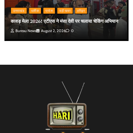
उत्तराखंड
धार्मिक
प्रदेश
बड़ी खबर
हरिद्वार
कावड़ मेला 2026! एटीएस ने मंसा देवी पर चलाया चेकिंग अभियान
Bureau News
August 2, 2026
0