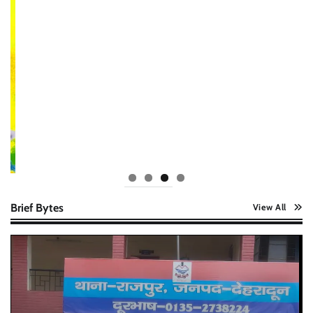
Brief Bytes
View All