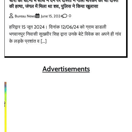
चोरी की घटना में साथ न देने पर दोस्तों ने गोली मारकर की थी दोस्त
की हत्या, जंगल में मिला था शव, पुलिस ने किया खुलासा
0
Bureau News
June 15, 2024
हरिद्वार 15 जून 2024। दिनांक 12/06/24 को ग्राम डाडली
भगवानपुर निवासी सुखवीर सिह द्वारा उनके बेटे विवेक का अपने ही गांव
के लड़के प्रशांत व […]
Advertisements