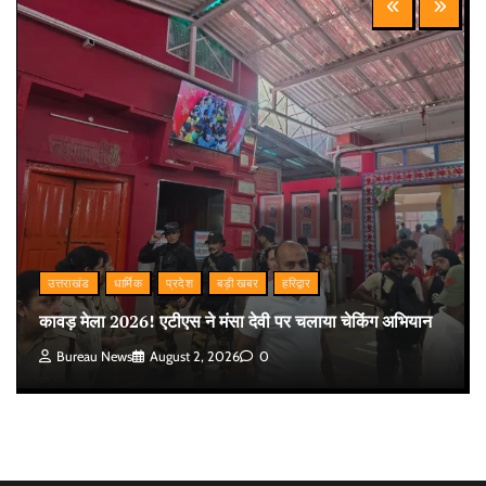
उत्तराखंड
धार्मिक
प्रदेश
बड़ी खबर
हरिद्वार
कावड़ मेला 2026! एटीएस ने मंसा देवी पर चलाया चेकिंग अभियान
Bureau News
August 2, 2026
0