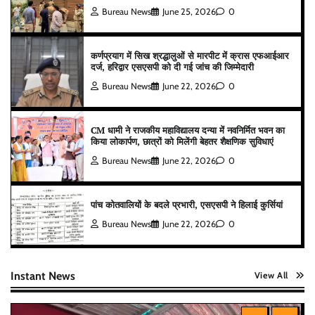
Bureau News
June 25, 2026
0
कर्णप्रयाग में सिख श्रद्धालुओं से मारपीट में क्रास एफआईआर
दर्ज, हरिद्वार एसएसपी को दी गई जांच की जिम्मेदारी
Bureau News
June 22, 2026
0
CM धामी ने राजकीय महाविद्यालय दन्या में नवनिर्मित भवन का
किया लोकार्पण, छात्रों को मिलेंगी बेहतर शैक्षणिक सुविधाएं
Bureau News
June 22, 2026
0
पांच कोतवालियों के बदले प्रभारी, एसएसपी ने हिलाई कुर्सियां
Bureau News
June 22, 2026
0
Instant News
View All