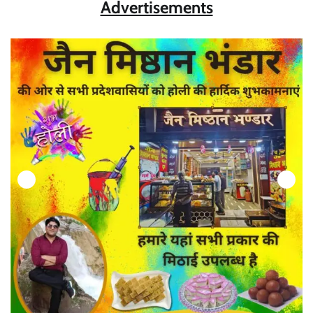
Advertisements