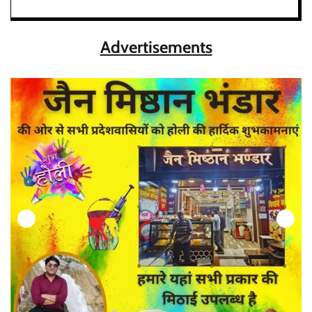
Advertisements