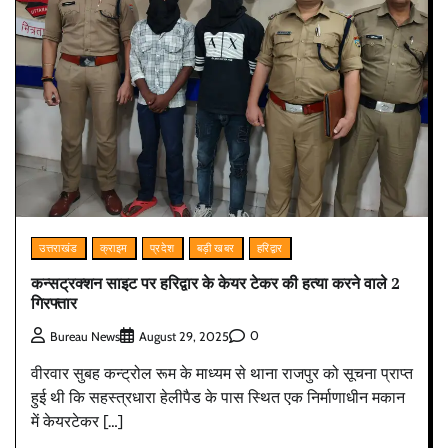
उत्तराखंड
क्राइम
प्रदेश
बड़ी खबर
हरिद्वार
कन्सट्रक्शन साइट पर हरिद्वार के केयर टेकर की हत्या करने वाले 2
गिरफ्तार
0
Bureau News
August 29, 2025
वीरवार सुबह कन्ट्रोल रूम के माध्यम से थाना राजपुर को सूचना प्राप्त
हुई थी कि सहस्त्रधारा हेलीपैड के पास स्थित एक निर्माणाधीन मकान
में केयरटेकर […]