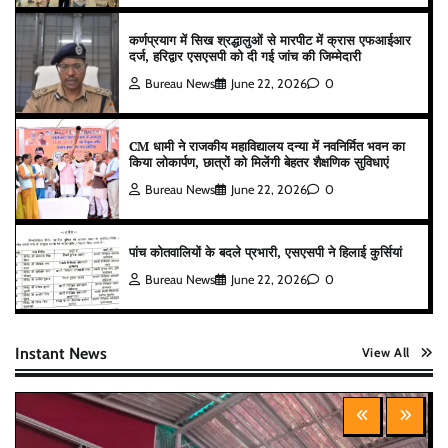
कर्णप्रयाग में सिख श्रद्धालुओं से मारपीट में क्रास एफआईआर
दर्ज, हरिद्वार एसएसपी को दी गई जांच की जिम्मेदारी
Bureau News
June 22, 2026
0
CM धामी ने राजकीय महाविद्यालय दन्या में नवनिर्मित भवन का
किया लोकार्पण, छात्रों को मिलेंगी बेहतर शैक्षणिक सुविधाएं
Bureau News
June 22, 2026
0
पांच कोतवालियों के बदले प्रभारी, एसएसपी ने हिलाई कुर्सियां
Bureau News
June 22, 2026
0
Instant News
View All