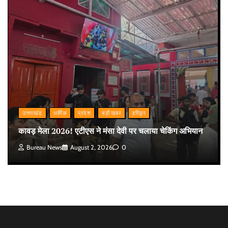
उत्तराखंड
धार्मिक
प्रदेश
बड़ी खबर
हरिद्वार
कावड़ मेला 2026! एटीएस ने मंसा देवी पर चलाया चेकिंग अभियान
Bureau News
August 2, 2026
0