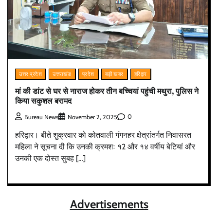
उत्तर प्रदेश
उत्तराखंड
प्रदेश
बड़ी खबर
हरिद्वार
मां की डांट से घर से नाराज होकर तीन बच्चियां पहुंची मथुरा, पुलिस ने
किया सकुशल बरामद
0
Bureau News
November 2, 2025
हरिद्वार। बीते शुक्रवार को कोतवाली गंगनहर क्षेत्रांतर्गत निवासरत
महिला ने सूचना दी कि उनकी क्रमशः १2 और १४ वर्षीय बेटियां और
उनकी एक दोस्त सुबह […]
Advertisements