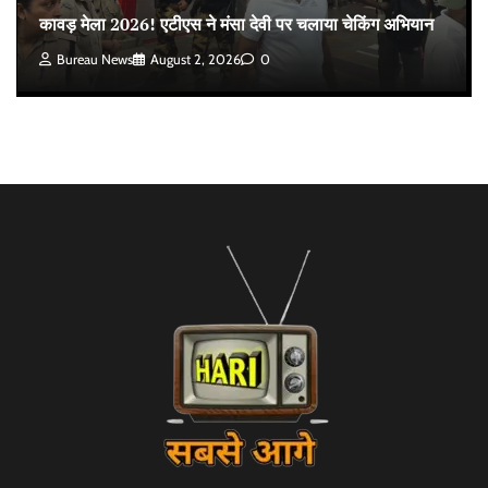
कावड़ मेला 2026! एटीएस ने मंसा देवी पर चलाया चेकिंग अभियान
Bureau News
August 2, 2026
0