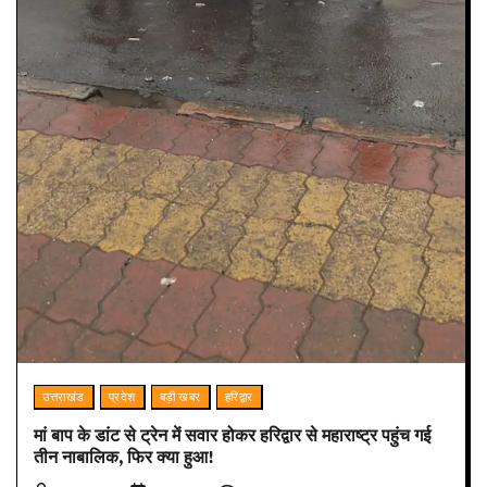
उत्तराखंड
प्रदेश
बड़ी खबर
हरिद्वार
मां बाप के डांट से ट्रेन में सवार होकर हरिद्वार से महाराष्ट्र पहुंच गई
तीन नाबालिक, फिर क्या हुआ!