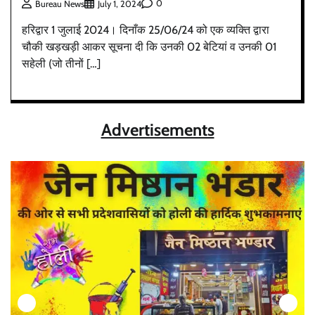
0
Bureau News
July 1, 2024
हरिद्वार 1 जुलाई 2024। दिनाँक 25/06/24 को एक व्यक्ति द्वारा
चौकी खड़खड़ी आकर सूचना दी कि उनकी 02 बेटियां व उनकी 01
सहेली (जो तीनों […]
Advertisements