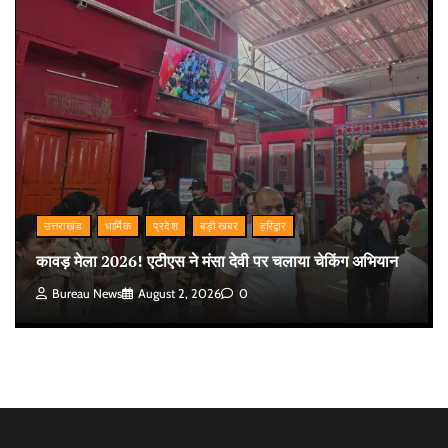
उत्तराखंड
धार्मिक
प्रदेश
बड़ी खबर
हरिद्वार
कावड़ मेला 2026! एटीएस ने मंसा देवी पर चलाया चेकिंग अभियान
Bureau News
August 2, 2026
0