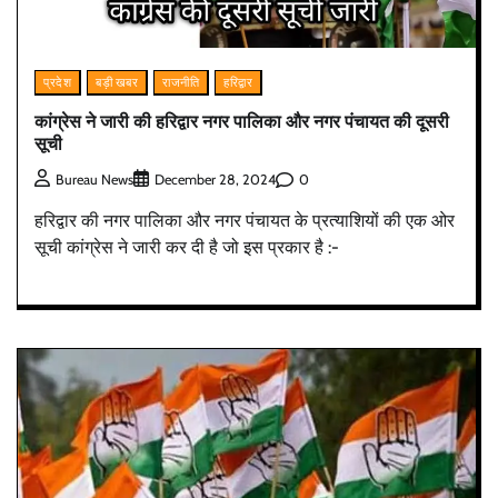
प्रदेश
बड़ी खबर
राजनीति
हरिद्वार
कांग्रेस ने जारी की हरिद्वार नगर पालिका और नगर पंचायत की दूसरी
सूची
0
Bureau News
December 28, 2024
हरिद्वार की नगर पालिका और नगर पंचायत के प्रत्याशियों की एक ओर
सूची कांग्रेस ने जारी कर दी है जो इस प्रकार है :-