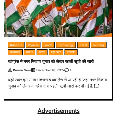
Business
Popular
Sports
Technology
Travel
Trending
उत्तराखंड
धार्मिक
प्रदेश
बड़ी खबर
राजनीति
कांग्रेस ने नगर निकाय चुनाव को लेकर पहली सूची की जारी
0
Bureau News
December 28, 2024
बड़ी खबर इस समय उत्तराखंड कांग्रेस से आ रही है, जहां नगर निकाय
चुनाव को लेकर कांग्रेस द्वारा पहली सूची जारी कर दी गई है. […]
Advertisements