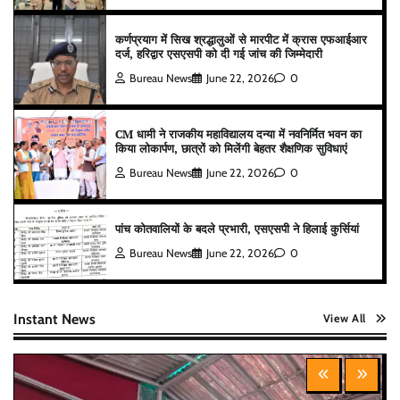
कर्णप्रयाग में सिख श्रद्धालुओं से मारपीट में क्रास एफआईआर
दर्ज, हरिद्वार एसएसपी को दी गई जांच की जिम्मेदारी
Bureau News
June 22, 2026
0
CM धामी ने राजकीय महाविद्यालय दन्या में नवनिर्मित भवन का
किया लोकार्पण, छात्रों को मिलेंगी बेहतर शैक्षणिक सुविधाएं
Bureau News
June 22, 2026
0
पांच कोतवालियों के बदले प्रभारी, एसएसपी ने हिलाई कुर्सियां
Bureau News
June 22, 2026
0
Instant News
View All