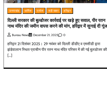
उत्तराखंड
धार्मिक
प्रदेश
बड़ी खबर
हरिद्वार
दिल्ली सरकार की बुल्डोजर कार्रवाई पर खड़े हुए सवाल, पीर रतन
नाथ मंदिर की जमीन वापस करने की मांग, हरिद्वार में सुनाई दी गूंज
0
Bureau News
December 21, 2025
हरिद्वार 21 दिसंबर 2025। 29 नवंबर को दिल्ली डीडीए व एमसीडी द्वारा
झंडेवालान स्थित प्राचीन पीर रतन नाथ मंदिर परिसर में की गई बुलडोजर की
[…]