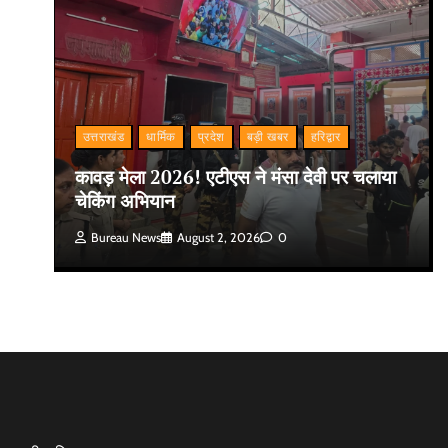
उत्तराखंड
धार्मिक
प्रदेश
बड़ी खबर
हरिद्वार
कावड़ मेला 2026! एटीएस ने मंसा देवी पर चलाया
चेकिंग अभियान
Bureau News
August 2, 2026
0