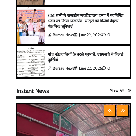
CM धामी ने राजकीय महाविद्यालय दन्या में नवनिर्मित
भवन का किया लोकार्पण, छात्रों को मिलेंगी बेहतर
शैक्षणिक सुविधाएं
Bureau News
June 22, 2026
0
पांच कोतवालियों के बदले प्रभारी, एसएसपी ने हिलाई
कुर्सियां
Bureau News
June 22, 2026
0
Instant News
View All