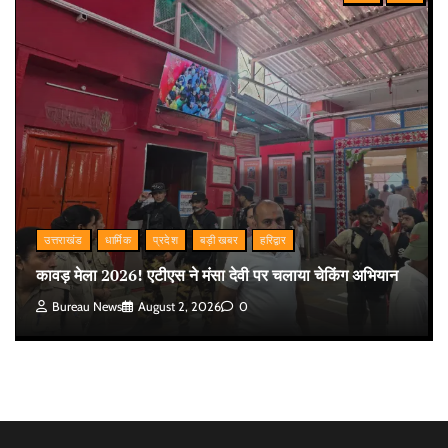
उत्तराखंड
धार्मिक
प्रदेश
बड़ी खबर
हरिद्वार
कावड़ मेला 2026! एटीएस ने मंसा देवी पर चलाया चेकिंग अभियान
Bureau News
August 2, 2026
0