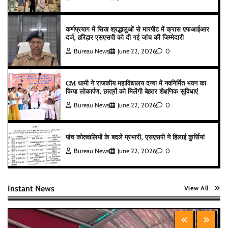
कर्णप्रयाग में सिख श्रद्धालुओं से मारपीट में क्रास एफआईआर
दर्ज, हरिद्वार एसएसपी को दी गई जांच की जिम्मेदारी
Bureau News
June 22, 2026
0
CM धामी ने राजकीय महाविद्यालय दन्या में नवनिर्मित भवन का
किया लोकार्पण, छात्रों को मिलेंगी बेहतर शैक्षणिक सुविधाएं
Bureau News
June 22, 2026
0
पांच कोतवालियों के बदले प्रभारी, एसएसपी ने हिलाई कुर्सियां
Bureau News
June 22, 2026
0
Instant News
View All