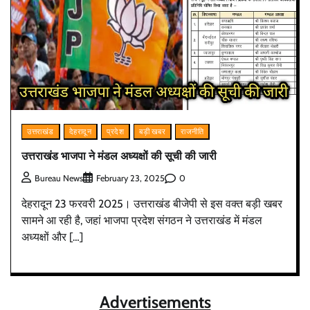
उत्तराखंड
देहरादून
प्रदेश
बड़ी खबर
राजनीति
उत्तराखंड भाजपा ने मंडल अध्यक्षों की सूची की जारी
0
Bureau News
February 23, 2025
देहरादून 23 फरवरी 2025। उत्तराखंड बीजेपी से इस वक्त बड़ी खबर
सामने आ रही है, जहां भाजपा प्रदेश संगठन ने उत्तराखंड में मंडल
अध्यक्षों और […]
Advertisements