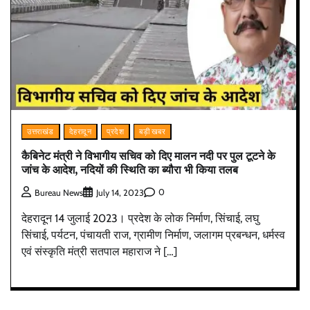
उत्तराखंड
देहरादून
प्रदेश
बड़ी खबर
कैबिनेट मंत्री ने विभागीय सचिव को दिए मालन नदी पर पुल टूटने के
जांच के आदेश, नदियों की स्थिति का ब्यौरा भी किया तलब
0
Bureau News
July 14, 2023
देहरादून 14 जुलाई 2023। प्रदेश के लोक निर्माण, सिंचाई, लघु
सिंचाई, पर्यटन, पंचायती राज, ग्रामीण निर्माण, जलागम प्रबन्धन, धर्मस्व
एवं संस्कृति मंत्री सतपाल महाराज ने […]