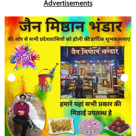
Advertisements