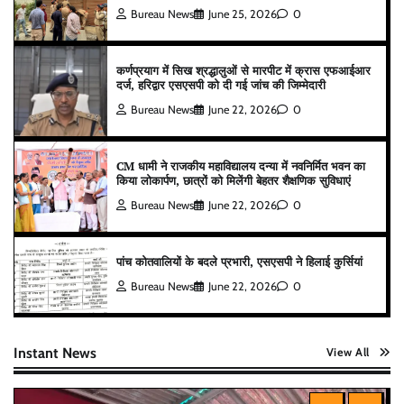
Bureau News
June 25, 2026
0
कर्णप्रयाग में सिख श्रद्धालुओं से मारपीट में क्रास एफआईआर
दर्ज, हरिद्वार एसएसपी को दी गई जांच की जिम्मेदारी
Bureau News
June 22, 2026
0
CM धामी ने राजकीय महाविद्यालय दन्या में नवनिर्मित भवन का
किया लोकार्पण, छात्रों को मिलेंगी बेहतर शैक्षणिक सुविधाएं
Bureau News
June 22, 2026
0
पांच कोतवालियों के बदले प्रभारी, एसएसपी ने हिलाई कुर्सियां
Bureau News
June 22, 2026
0
Instant News
View All