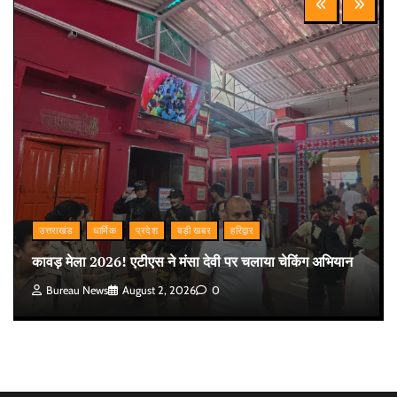
उत्तराखंड
धार्मिक
प्रदेश
बड़ी खबर
हरिद्वार
कावड़ मेला 2026! एटीएस ने मंसा देवी पर चलाया चेकिंग अभियान
Bureau News
August 2, 2026
0