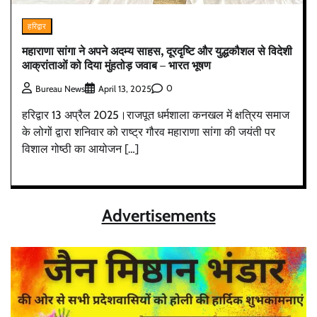
हरिद्वार
महाराणा सांगा ने अपने अदम्य साहस, दूरदृष्टि और युद्धकौशल से विदेशी
आक्रांताओं को दिया मुंहतोड़ जवाब – भारत भूषण
0
Bureau News
April 13, 2025
हरिद्वार 13 अप्रैल 2025।राजपूत धर्मशाला कनखल में क्षत्रिय समाज
के लोगों द्वारा शनिवार को राष्ट्र गौरव महाराणा सांगा की जयंती पर
विशाल गोष्ठी का आयोजन […]
Advertisements