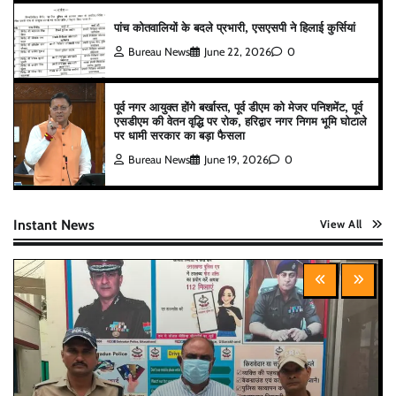
पांच कोतवालियों के बदले प्रभारी, एसएसपी ने हिलाई कुर्सियां
Bureau News
June 22, 2026
0
पूर्व नगर आयुक्त होंगे बर्खास्त, पूर्व डीएम को मेजर पनिशमेंट, पूर्व
एसडीएम की वेतन वृद्धि पर रोक, हरिद्वार नगर निगम भूमि घोटाले
पर धामी सरकार का बड़ा फैसला
Bureau News
June 19, 2026
0
Instant News
View All