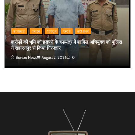
उत्तराखंड
क्राइम
देहरादून
प्रदेश
बड़ी खबर
करोड़ों की भूमि को हड़पने के षडयंत्र में शामिल अभियुक्त को पुलिस
ने सहारनपुर से किया गिरफ्तार
Bureau News
August 2, 2026
0