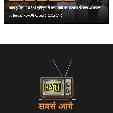
कावड़ मेला 2026! एटीएस ने मंसा देवी पर चलाया चेकिंग अभियान
Bureau News
August 2, 2026
0