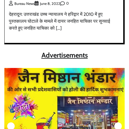
0
Bureau News
June 8, 2022
देहरादून: उत्तराखंड उच्च न्यायालय ने हरिद्वार में 2010 में हुए
पुस्तकालय घोटाले के मामले में दायर जनहित याचिका पर सुनवाई
करते हुए जनहित याचिका को […]
Advertisements